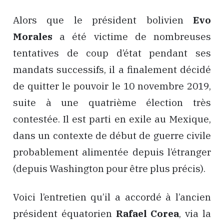
Alors que le président bolivien
Evo
Morales
a été victime de nombreuses
tentatives de coup d’état pendant ses
mandats successifs, il a finalement décidé
de quitter le pouvoir le 10 novembre 2019,
suite à une quatrième élection très
contestée. Il est parti en exile au Mexique,
dans un contexte de début de guerre civile
probablement alimentée depuis l’étranger
(depuis Washington pour être plus précis).
Voici l’entretien qu’il a accordé à l’ancien
président équatorien
Rafael Corea
, via la