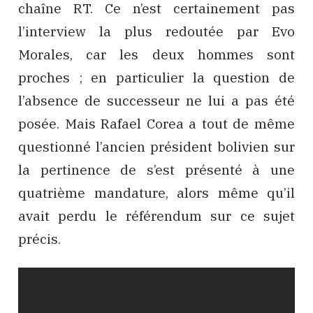
chaîne RT. Ce n’est certainement pas
l’interview la plus redoutée par Evo
Morales, car les deux hommes sont
proches ; en particulier la question de
l’absence de successeur ne lui a pas été
posée. Mais Rafael Corea a tout de même
questionné l’ancien président bolivien sur
la pertinence de s’est présenté à une
quatrième mandature, alors même qu’il
avait perdu le référendum sur ce sujet
précis.