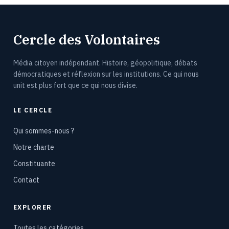
Cercle des Volontaires
Média citoyen indépendant. Histoire, géopolitique, débats
démocratiques et réflexion sur les institutions. Ce qui nous
unit est plus fort que ce qui nous divise.
LE CERCLE
Qui sommes-nous ?
Notre charte
Constituante
Contact
EXPLORER
Toutes les catégories