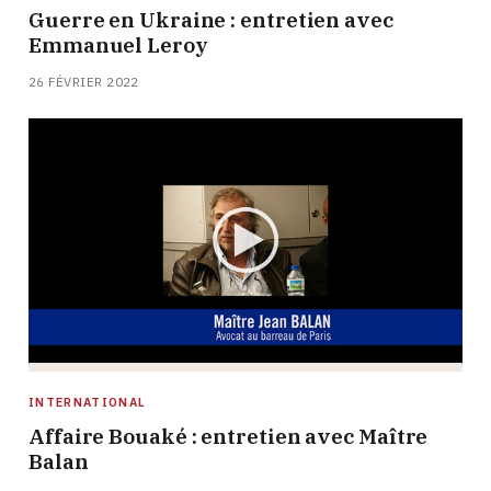
Guerre en Ukraine : entretien avec
Emmanuel Leroy
26 FÉVRIER 2022
INTERNATIONAL
Affaire Bouaké : entretien avec Maître
Balan