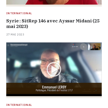
INTERNATIONAL
Syrie : SitRep 146 avec Ayssar Midani (25
mai 2023)
27 MAI 2023
INTERNATIONAL