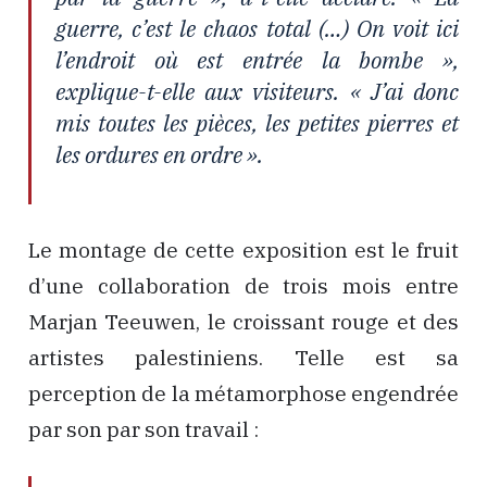
guerre, c’est le chaos total (…) On voit ici
l’endroit où est entrée la bombe »,
explique-t-elle aux visiteurs. « J’ai donc
mis toutes les pièces, les petites pierres et
les ordures en ordre ».
Le montage de cette exposition est le fruit
d’une collaboration de trois mois entre
Marjan Teeuwen, le croissant rouge et des
artistes palestiniens. Telle est sa
perception de la métamorphose engendrée
par son par son travail :