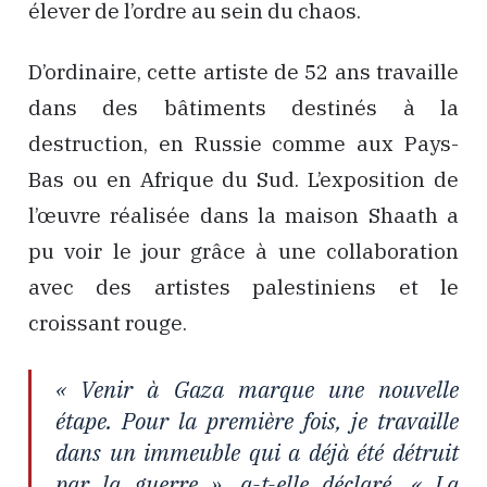
élever de l’ordre au sein du chaos.
D’ordinaire, cette artiste de 52 ans travaille
dans des bâtiments destinés à la
destruction, en Russie comme aux Pays-
Bas ou en Afrique du Sud. L’exposition de
l’œuvre réalisée dans la maison Shaath a
pu voir le jour grâce à une collaboration
avec des artistes palestiniens et le
croissant rouge.
« Venir à Gaza marque une nouvelle
étape. Pour la première fois, je travaille
dans un immeuble qui a déjà été détruit
par la guerre », a-t-elle déclaré. « La