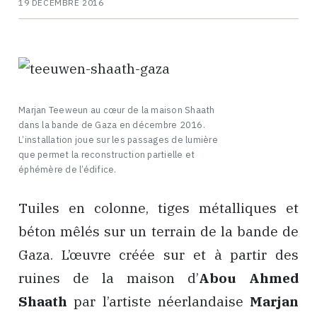
19 DÉCEMBRE 2016
Marjan Teeweun au cœur de la maison Shaath
dans la bande de Gaza en décembre 2016.
L’installation joue sur les passages de lumière
que permet la reconstruction partielle et
éphémère de l’édifice.
Tuiles en colonne, tiges métalliques et
béton mêlés sur un terrain de la bande de
Gaza. L’œuvre créée sur et à partir des
ruines de la maison d’
Abou Ahmed
Shaath
par l’artiste néerlandaise
Marjan