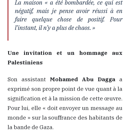
La maison « a été bombardée, ce qui est
négatif, mais je pense avoir réussi à en
faire quelque chose de positif. Pour
l’instant, il n’y a plus de chaos. »
Une invitation et un hommage aux
Palestiniens
Son assistant
Mohamed Abu Dagga
a
exprimé son propre point de vue quant à la
signification et à la mission de cette œuvre.
Pour lui, elle « doit envoyer un message au
monde » sur la souffrance des habitants de
la bande de Gaza.