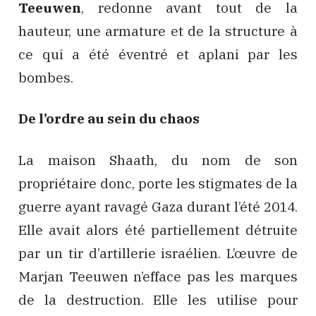
Teeuwen
, redonne avant tout de la
hauteur, une armature et de la structure à
ce qui a été éventré et aplani par les
bombes.
De l’ordre au sein du chaos
La maison Shaath, du nom de son
propriétaire donc, porte les stigmates de la
guerre ayant ravagé Gaza durant l’été 2014.
Elle avait alors été partiellement détruite
par un tir d’artillerie israélien. L’œuvre de
Marjan Teeuwen n’efface pas les marques
de la destruction. Elle les utilise pour