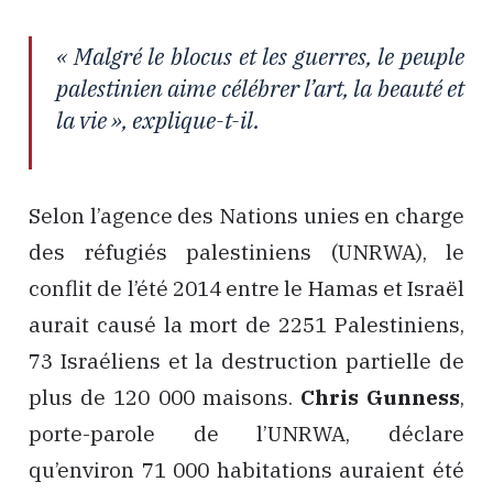
« Malgré le blocus et les guerres, le peuple
palestinien aime célébrer l’art, la beauté et
la vie », explique-t-il.
Selon l’agence des Nations unies en charge
des réfugiés palestiniens (UNRWA), le
conflit de l’été 2014 entre le Hamas et Israël
aurait causé la mort de 2251 Palestiniens,
73 Israéliens et la destruction partielle de
plus de 120 000 maisons.
Chris Gunness
,
porte-parole de l’UNRWA, déclare
qu’environ 71 000 habitations auraient été