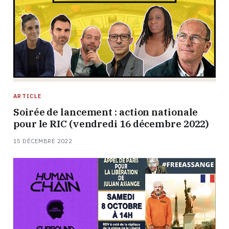
ARTICLE
Soirée de lancement : action nationale
pour le RIC (vendredi 16 décembre 2022)
15 DÉCEMBRE 2022