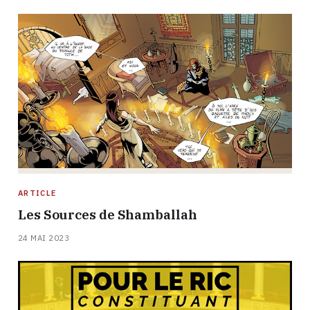
ARTICLE
Les Sources de Shamballah
24 MAI 2023