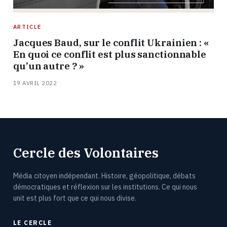
ARTICLE
Jacques Baud, sur le conflit Ukrainien : «
En quoi ce conflit est plus sanctionnable
qu’un autre ? »
19 AVRIL 2022
Cercle des Volontaires
Média citoyen indépendant. Histoire, géopolitique, débats
démocratiques et réflexion sur les institutions. Ce qui nous
unit est plus fort que ce qui nous divise.
LE CERCLE