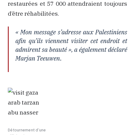
restaurées et 57 000 attendraient toujours
d’être réhabilitées.
« Mon message s’adresse aux Palestiniens
afin qu’ils viennent visiter cet endroit et
admirent sa beauté », a également déclaré
Marjan Teeuwen.
Détournement d’une