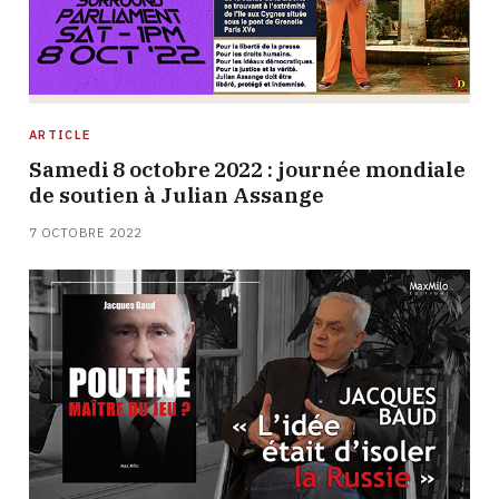
ARTICLE
Samedi 8 octobre 2022 : journée mondiale
de soutien à Julian Assange
7 OCTOBRE 2022