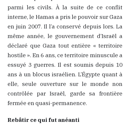
parmi les civils. À la suite de ce conflit
interne, le Hamas a pris le pouvoir sur Gaza
en juin 2007. Il l’a conservé depuis lors. La
même année, le gouvernement d’Israël a
déclaré que Gaza tout entière « territoire
hostile ». En 6 ans, ce territoire minuscule a
essuyé 3 guerres. Il est soumis depuis 10
ans à un blocus israélien. L’Égypte quant à
elle, seule ouverture sur le monde non
contrôlée par Israël, garde sa frontière
fermée en quasi-permanence.
Rebâtir ce qui fut anéanti