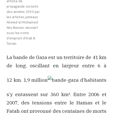
affiche de
propagande sioniste
des années 1930 par
les artistes jumeaux
Ahmed et Mohamed
Abu Nasser, œuvrant
sous les noms
d’emprunt d’Arab &
Tarzan
La bande de Gaza est un territoire de 41 km
de long, oscillant en largeur entre 6 à
12 km. 1,9 million
d’habitants
s’y entassent sur 360 km². Entre 2006 et
2007, des tensions entre le Hamas et le
Fatah ont provoqué des centaines de morts