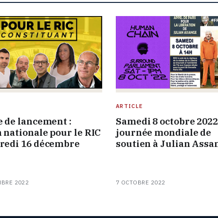
ARTICLE
e de lancement :
Samedi 8 octobre 2022 
n nationale pour le RIC
journée mondiale de
redi 16 décembre
soutien à Julian Assa
MBRE 2022
7 OCTOBRE 2022