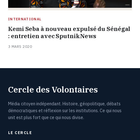
INTERNATIONAL
Kemi Seba à nouveau expulsé du Sénégal
: entretien avec SputnikNews
3 MARS 2020
Cercle des Volontaires
Média citoyen indépendant. Histoire, géopolitique, débats
démocratiques et réflexion sur les institutions. Ce qui nous
unit est plus fort que ce qui nous divise.
LE CERCLE