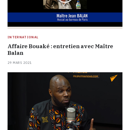
INTERNATIONAL
Affaire Bouaké : entretien avec Maître
Balan
29 MARS 2021