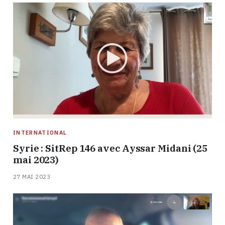
INTERNATIONAL
Syrie : SitRep 146 avec Ayssar Midani (25
mai 2023)
27 MAI 2023