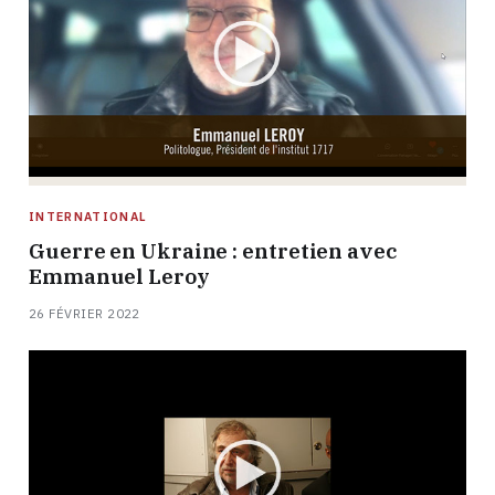
INTERNATIONAL
Guerre en Ukraine : entretien avec
Emmanuel Leroy
26 FÉVRIER 2022