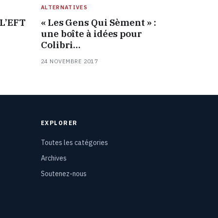
ALTERNATIVES
 L’EFT
« Les Gens Qui Sèment » :
une boîte à idées pour
Colibri…
24 NOVEMBRE 2017
EXPLORER
Toutes les catégories
Archives
Soutenez-nous