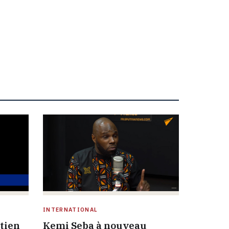
INTERNATIONAL
etien
Kemi Seba à nouveau