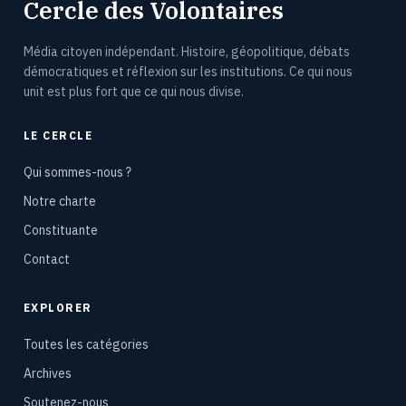
Cercle des Volontaires
Média citoyen indépendant. Histoire, géopolitique, débats
démocratiques et réflexion sur les institutions. Ce qui nous
unit est plus fort que ce qui nous divise.
LE CERCLE
Qui sommes-nous ?
Notre charte
Constituante
Contact
EXPLORER
Toutes les catégories
Archives
Soutenez-nous