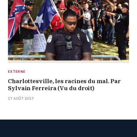
EXTERNE
Charlottesville, les racines du mal. Par
Sylvain Ferreira (Vu du droit)
17 AOÛT 2017