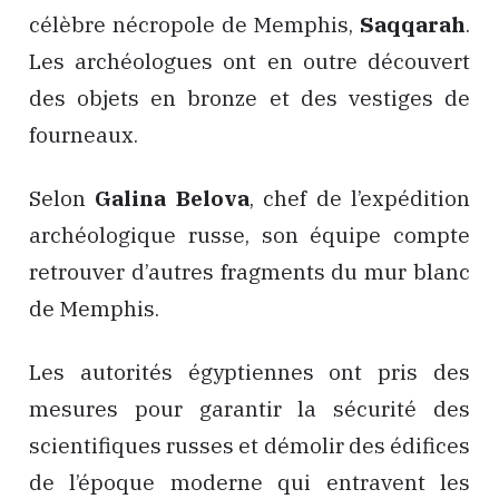
célèbre nécropole de Memphis,
Saqqarah
.
Les archéologues ont en outre découvert
des objets en bronze et des vestiges de
fourneaux.
Selon
Galina Belova
, chef de l’expédition
archéologique russe, son équipe compte
retrouver d’autres fragments du mur blanc
de Memphis.
Les autorités égyptiennes ont pris des
mesures pour garantir la sécurité des
scientifiques russes et démolir des édifices
de l’époque moderne qui entravent les