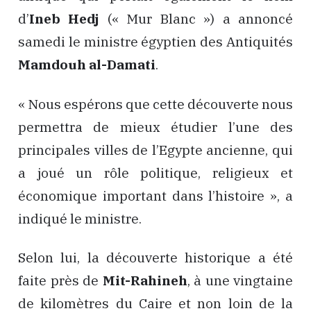
d’
Ineb Hedj
(« Mur Blanc ») a annoncé
samedi le ministre égyptien des Antiquités
Mamdouh al-Damati
.
« Nous espérons que cette découverte nous
permettra de mieux étudier l’une des
principales villes de l’Egypte ancienne, qui
a joué un rôle politique, religieux et
économique important dans l’histoire », a
indiqué le ministre.
Selon lui, la découverte historique a été
faite près de
Mit-Rahineh
, à une vingtaine
de kilomètres du Caire et non loin de la