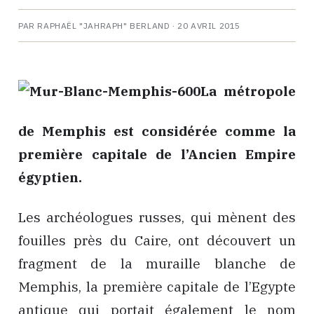
PAR RAPHAËL "JAHRAPH" BERLAND ·
20 AVRIL 2015
La métropole
de Memphis est considérée comme la
première capitale de l’Ancien Empire
égyptien.
Les archéologues russes, qui mènent des
fouilles près du Caire, ont découvert un
fragment de la muraille blanche de
Memphis, la première capitale de l’Egypte
antique qui portait également le nom