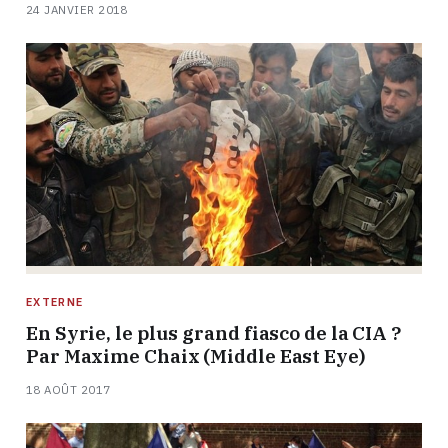
24 JANVIER 2018
EXTERNE
En Syrie, le plus grand fiasco de la CIA ?
Par Maxime Chaix (Middle East Eye)
18 AOÛT 2017