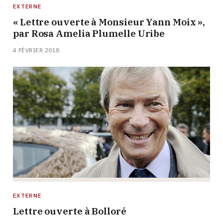
EXTERNE
« Lettre ouverte à Monsieur Yann Moix »,
par Rosa Amelia Plumelle Uribe
4 FÉVRIER 2018
EXTERNE
Lettre ouverte à Bolloré