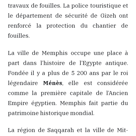
travaux de fouilles. La police touristique et
le département de sécurité de Gizeh ont
renforcé la protection du chantier de
fouilles.
La ville de Memphis occupe une place à
part dans l’histoire de l’Egypte antique.
Fondée il y a plus de 5 200 ans par le roi
légendaire
Ménès
, elle est considérée
comme la première capitale de l’Ancien
Empire égyptien. Memphis fait partie du
patrimoine historique mondial.
La région de Saqqarah et la ville de Mit-