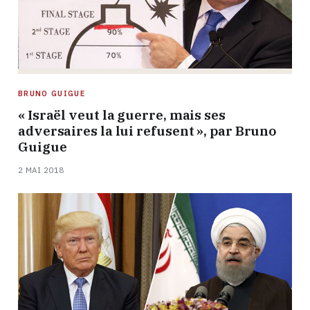
BRUNO GUIGUE
« Israël veut la guerre, mais ses
adversaires la lui refusent », par Bruno
Guigue
2 MAI 2018