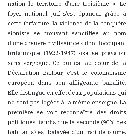
nation le territoire d’une troisième ». Le
foyer national juif s’est épanoui grâce à
cette forfaiture, la violence de la conquête
sioniste se trouvant sanctifiée au nom
d’une « œuvre civilisatrice » dont l’occupant
britannique (1922-1947) osa se prévaloir
sans vergogne. Ce qui est au cœur de la
Déclaration Balfour, c’est le colonialisme
européen dans son affligeante banalité.
Elle distingue en effet deux populations qui
ne sont pas logées à la même enseigne. La
première se voit reconnaître des droits
politiques, tandis que la seconde (90% des
habitants) est balayée d’un trait de plume.