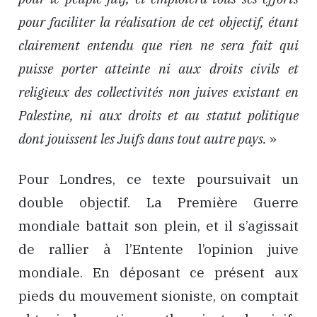
pour faciliter la réalisation de cet objectif, étant
clairement entendu que rien ne sera fait qui
puisse porter atteinte ni aux droits civils et
religieux des collectivités non juives existant en
Palestine, ni aux droits et au statut politique
dont jouissent les Juifs dans tout autre pays.
»
Pour Londres, ce texte poursuivait un
double objectif. La Première Guerre
mondiale battait son plein, et il s’agissait
de rallier à l’Entente l’opinion juive
mondiale. En déposant ce présent aux
pieds du mouvement sioniste, on comptait