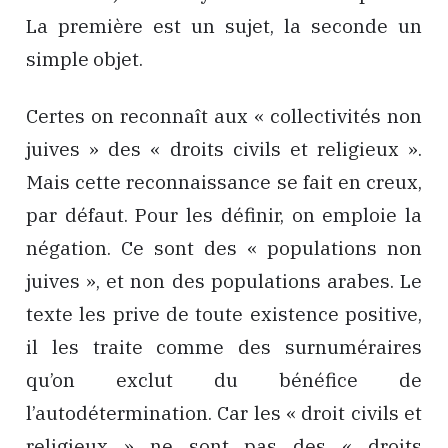
La première est un sujet, la seconde un
simple objet.
Certes on reconnaît aux « collectivités non
juives » des « droits civils et religieux ».
Mais cette reconnaissance se fait en creux,
par défaut. Pour les définir, on emploie la
négation. Ce sont des « populations non
juives », et non des populations arabes. Le
texte les prive de toute existence positive,
il les traite comme des surnuméraires
qu’on exclut du bénéfice de
l’autodétermination. Car les « droit civils et
religieux » ne sont pas des « droits