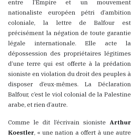
entre l’Empire et un mouvement
nationaliste européen pétri d’ambition
coloniale, la lettre de Balfour est
précisément la négation de toute garantie
légale internationale. Elle acte la
dépossession des propriétaires légitimes
d’une terre qui est offerte à la prédation
sioniste en violation du droit des peuples à
disposer d’eux-mêmes. La Déclaration
Balfour, c’est le viol colonial de la Palestine
arabe, et rien d’autre.
Comme le dit l’écrivain sioniste
Arthur
Koestler
, « une nation a offert à une autre