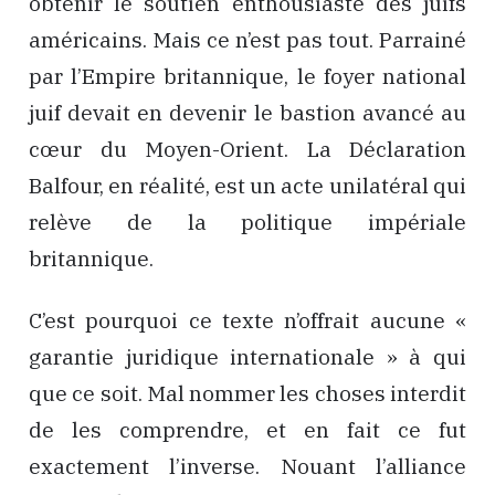
obtenir le soutien enthousiaste des juifs
américains. Mais ce n’est pas tout. Parrainé
par l’Empire britannique, le foyer national
juif devait en devenir le bastion avancé au
cœur du Moyen-Orient. La Déclaration
Balfour, en réalité, est un acte unilatéral qui
relève de la politique impériale
britannique.
C’est pourquoi ce texte n’offrait aucune «
garantie juridique internationale » à qui
que ce soit. Mal nommer les choses interdit
de les comprendre, et en fait ce fut
exactement l’inverse. Nouant l’alliance