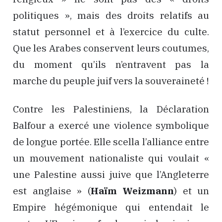
politiques », mais des droits relatifs au
statut personnel et à l’exercice du culte.
Que les Arabes conservent leurs coutumes,
du moment qu’ils n’entravent pas la
marche du peuple juif vers la souveraineté !
Contre les Palestiniens, la Déclaration
Balfour a exercé une violence symbolique
de longue portée. Elle scella l’alliance entre
un mouvement nationaliste qui voulait «
une Palestine aussi juive que l’Angleterre
est anglaise » (
Haïm Weizmann
) et un
Empire hégémonique qui entendait le