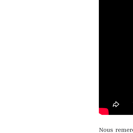
Nous remerc