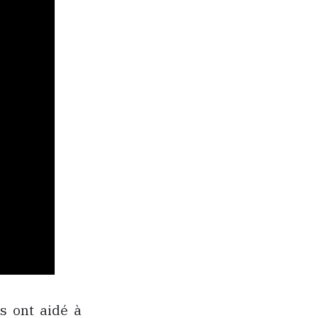
s ont aidé à