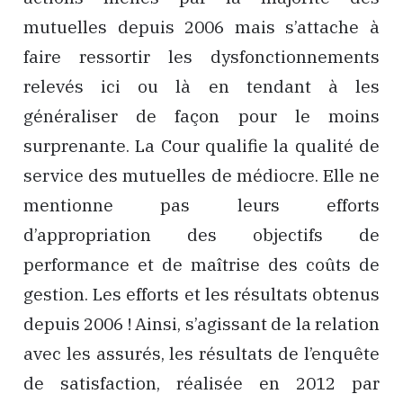
mutuelles depuis 2006 mais s’attache à
faire ressortir les dysfonctionnements
relevés ici ou là en tendant à les
généraliser de façon pour le moins
surprenante. La Cour qualifie la qualité de
service des mutuelles de médiocre. Elle ne
mentionne pas leurs efforts
d’appropriation des objectifs de
performance et de maîtrise des coûts de
gestion. Les efforts et les résultats obtenus
depuis 2006 ! Ainsi, s’agissant de la relation
avec les assurés, les résultats de l’enquête
de satisfaction, réalisée en 2012 par