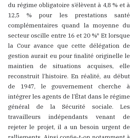
du régime obligatoire s’élèvent à 4,8 % et à
12,5 % pour les prestations santé
complémentaires quand la moyenne du
secteur oscille entre 16 et 20 %* Et lorsque
la Cour avance que cette délégation de
gestion aurait eu pour ﬁnalité originelle le
maintien de situations acquises, elle
reconstruit l’histoire. En réalité, au début
de 1947, le gouvernement cherche à
intégrer les agents de l’État dans le régime
général de la Sécurité sociale. Les
travailleurs indépendants venant de
rejeter le projet, il a un besoin urgent de
ralliements. Ainsi conﬁe-t-on notamment à