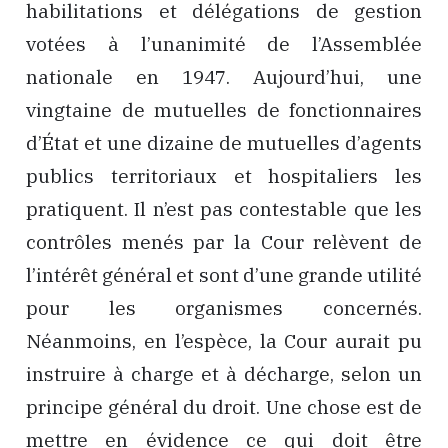
habilitations et délégations de gestion
votées à l’unanimité de l’Assemblée
nationale en 1947. Aujourd’hui, une
vingtaine de mutuelles de fonctionnaires
d’État et une dizaine de mutuelles d’agents
publics territoriaux et hospitaliers les
pratiquent. Il n’est pas contestable que les
contrôles menés par la Cour relèvent de
l’intérêt général et sont d’une grande utilité
pour les organismes concernés.
Néanmoins, en l’espèce, la Cour aurait pu
instruire à charge et à décharge, selon un
principe général du droit. Une chose est de
mettre en évidence ce qui doit être