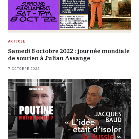
ARTICLE
Samedi 8 octobre 2022 : journée mondiale
de soutien à Julian Assange
7 OCTOBRE 2022