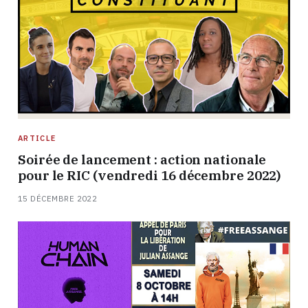
ARTICLE
Soirée de lancement : action nationale
pour le RIC (vendredi 16 décembre 2022)
15 DÉCEMBRE 2022