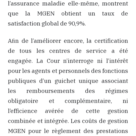
l’assurance maladie elle-même, montrent
que la MGEN obtient un taux de
satisfaction global de 90,9%.
Aﬁn de l’améliorer encore, la certification
de tous les centres de service a été
engagée. La Cour n’interroge ni l’intérêt
pour les agents et personnels des fonctions
publiques d’un guichet unique associant
les remboursements des régimes
obligatoire et complémentaire, ni
l’efficience avérée de cette gestion
combinée et intégrée. Les coûts de gestion
MGEN pour le règlement des prestations