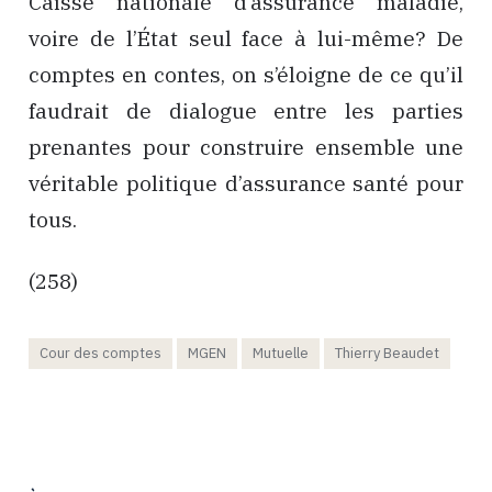
Caisse nationale d’assurance maladie,
voire de l’État seul face à lui-même? De
comptes en contes, on s’éloigne de ce qu’il
faudrait de dialogue entre les parties
prenantes pour construire ensemble une
véritable politique d’assurance santé pour
tous.
(258)
Cour des comptes
MGEN
Mutuelle
Thierry Beaudet