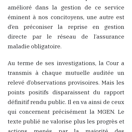
amélioré dans la gestion de ce service
éminent à nos concitoyens, une autre est
d’en préconiser la reprise en gestion
directe par le réseau de l’assurance
maladie obligatoire.
Au terme de ses investigations, la Cour a
transmis à chaque mutuelle auditée un
relevé d’observations provisoires. Mais les
points positifs disparaissent du rapport
définitif rendu public. Il en va ainsi de ceux
qui concernent précisément la MGEN. Le
texte publié ne valorise plus les progrès et
actions menés par la majorité des