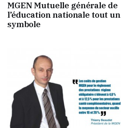
MGEN Mutuelle générale de
l’éducation nationale tout un
symbole