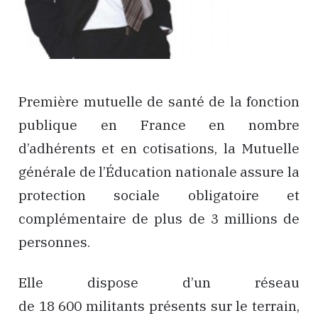
Première mutuelle de santé de la fonction
publique en France en nombre
d’adhérents et en cotisations, la Mutuelle
générale de l’Éducation nationale assure la
protection sociale obligatoire et
complémentaire de plus de 3 millions de
personnes.
Elle dispose d’un réseau
de 18 600 militants présents sur le terrain,