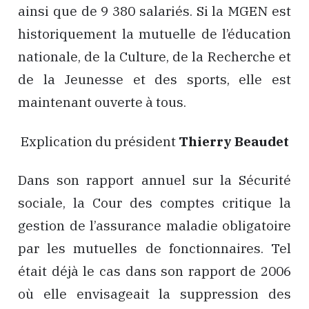
ainsi que de 9 380 salariés. Si la MGEN est
historiquement la mutuelle de l’éducation
nationale, de la Culture, de la Recherche et
de la Jeunesse et des sports, elle est
maintenant ouverte à tous.
Explication du président
Thierry Beaudet
Dans son rapport annuel sur la Sécurité
sociale, la Cour des comptes critique la
gestion de l’assurance maladie obligatoire
par les mutuelles de fonctionnaires. Tel
était déjà le cas dans son rapport de 2006
où elle envisageait la suppression des