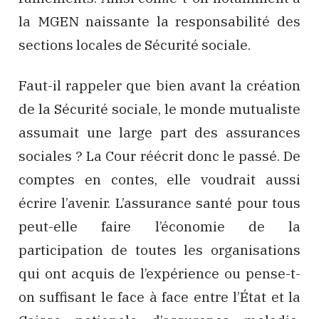
la MGEN naissante la responsabilité des
sections locales de Sécurité sociale.
Faut-il rappeler que bien avant la création
de la Sécurité sociale, le monde mutualiste
assumait une large part des assurances
sociales ? La Cour réécrit donc le passé. De
comptes en contes, elle voudrait aussi
écrire l’avenir. L’assurance santé pour tous
peut-elle faire l’économie de la
participation de toutes les organisations
qui ont acquis de l’expérience ou pense-t-
on suffisant le face à face entre l’État et la