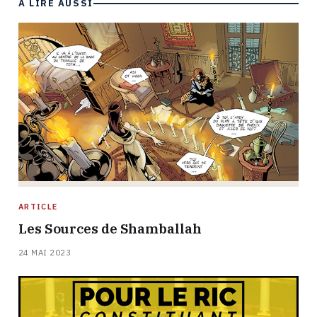
À LIRE AUSSI
ARTICLE
Les Sources de Shamballah
24 MAI 2023