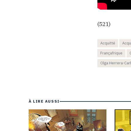
(521)
Acquitté
Acqu
Françafrique
Olga Herrera-Car
À LIRE AUSSI