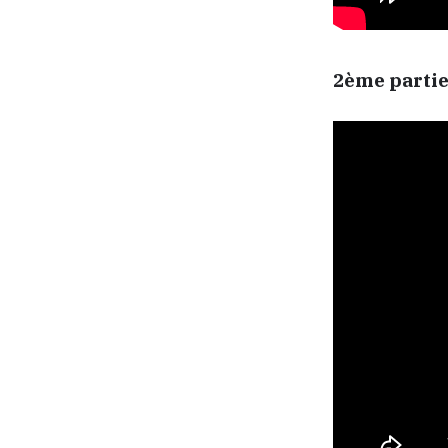
2ème parti