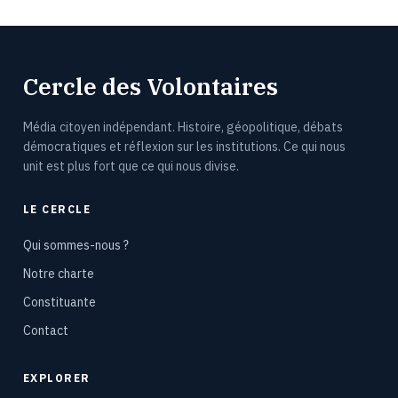
Cercle des Volontaires
Média citoyen indépendant. Histoire, géopolitique, débats
démocratiques et réflexion sur les institutions. Ce qui nous
unit est plus fort que ce qui nous divise.
LE CERCLE
Qui sommes-nous ?
Notre charte
Constituante
Contact
EXPLORER