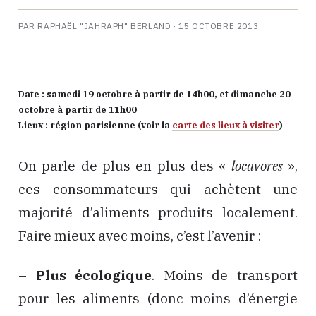
PAR RAPHAËL "JAHRAPH" BERLAND ·
15 OCTOBRE 2013
Date : samedi 19 octobre à partir de 14h00, et dimanche 20
octobre à partir de 11h00
Lieux : région parisienne (voir la
carte des lieux à visiter
)
On parle de plus en plus des «
locavores
»,
ces consommateurs qui achètent une
majorité d’aliments produits localement.
Faire mieux avec moins, c’est l’avenir :
–
Plus écologique
. Moins de transport
pour les aliments (donc moins d’énergie