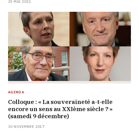
25 MAI 2021
AGENDA
Colloque : « La souveraineté a-t-elle
encore un sens au XXIème siècle ? »
(samedi 9 décembre)
30 NOVEMBRE 2017