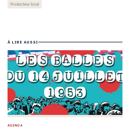
Producteur local
À LIRE AUSSI
AGENDA