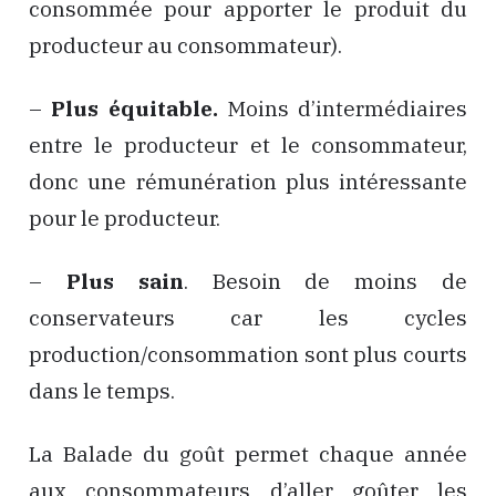
consommée pour apporter le produit du
producteur au consommateur).
–
Plus équitable.
Moins d’intermédiaires
entre le producteur et le consommateur,
donc une rémunération plus intéressante
pour le producteur.
–
Plus sain
. Besoin de moins de
conservateurs car les cycles
production/consommation sont plus courts
dans le temps.
La Balade du goût permet chaque année
aux consommateurs d’aller goûter les