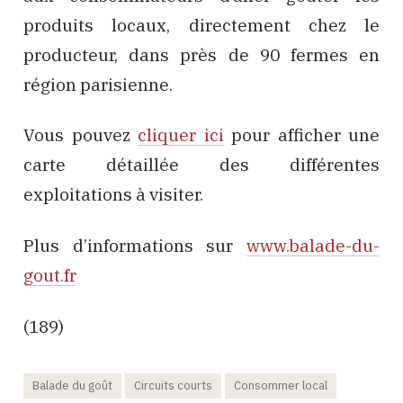
produits locaux, directement chez le
producteur, dans près de 90 fermes en
région parisienne.
Vous pouvez
cliquer ici
pour afficher une
carte détaillée des différentes
exploitations à visiter.
Plus d’informations sur
www.balade-du-
gout.fr
(189)
Balade du goût
Circuits courts
Consommer local