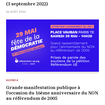
(3 septembre 2022)
26 AOÛT 2022
AGENDA
Grande manifestation publique à
l’occasion du 16ème anniversaire du NON
au référendum de 2005