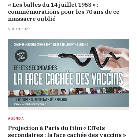
« Les balles du 14 juillet 1953 » :
commémorations pour les 70 ans de ce
massacre oublié
5 JUIN 2023
AGENDA
Projection à Paris du film « Effets
secondaires : la face cachée des vaccins »