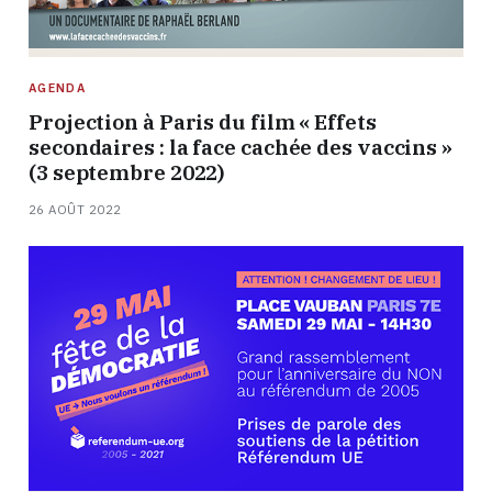
AGENDA
Projection à Paris du film « Effets
secondaires : la face cachée des vaccins »
(3 septembre 2022)
26 AOÛT 2022