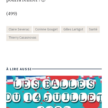
(499)
Claire Severac
Corinne Gouget
Gilles Lartigot
Santé
Thierry Casasnovas
À LIRE AUSSI