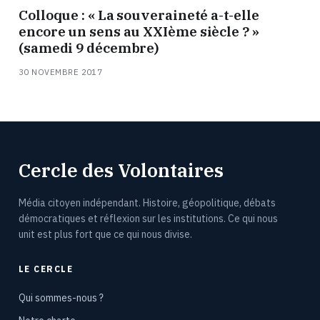
Colloque : « La souveraineté a-t-elle
encore un sens au XXIème siècle ? »
(samedi 9 décembre)
30 NOVEMBRE 2017
Cercle des Volontaires
Média citoyen indépendant. Histoire, géopolitique, débats
démocratiques et réflexion sur les institutions. Ce qui nous
unit est plus fort que ce qui nous divise.
LE CERCLE
Qui sommes-nous ?