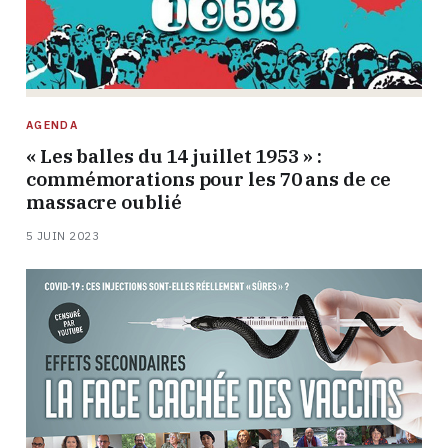
AGENDA
« Les balles du 14 juillet 1953 » :
commémorations pour les 70 ans de ce
massacre oublié
5 JUIN 2023