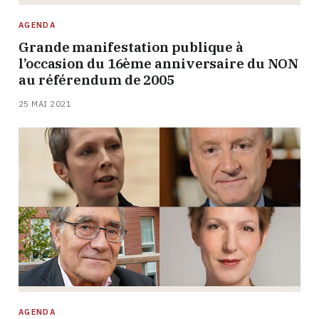
AGENDA
Grande manifestation publique à
l’occasion du 16ème anniversaire du NON
au référendum de 2005
25 MAI 2021
AGENDA