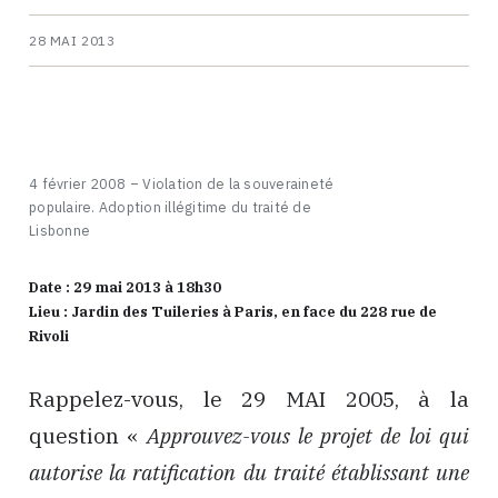
28 MAI 2013
4 février 2008 – Violation de la souveraineté
populaire. Adoption illégitime du traité de
Lisbonne
Date : 29 mai 2013 à 18h30
Lieu : Jardin des Tuileries à Paris, en face du 228 rue de
Rivoli
Rappelez-vous, le 29 MAI 2005, à la
question «
Approuvez-vous le projet de loi qui
autorise la ratification du traité établissant une