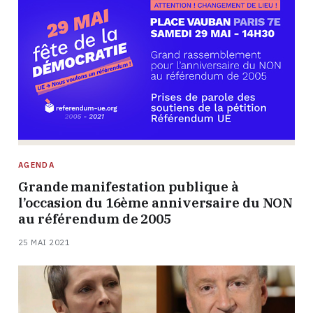
AGENDA
Grande manifestation publique à
l’occasion du 16ème anniversaire du NON
au référendum de 2005
25 MAI 2021