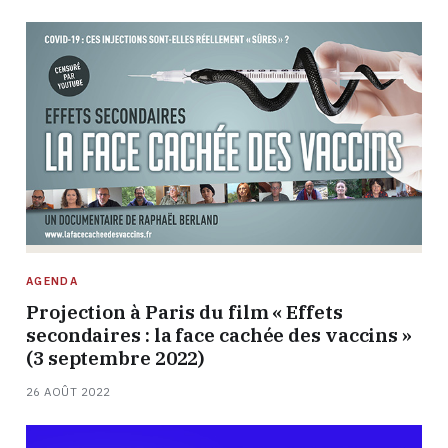
AGENDA
Projection à Paris du film « Effets
secondaires : la face cachée des vaccins »
(3 septembre 2022)
26 AOÛT 2022