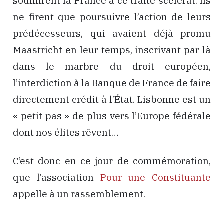
soumirent la France à ce traité scélérat. Ils
ne firent que poursuivre l’action de leurs
prédécesseurs, qui avaient déjà promu
Maastricht en leur temps, inscrivant par là
dans le marbre du droit européen,
l’interdiction à la Banque de France de faire
directement crédit à l’État. Lisbonne est un
« petit pas » de plus vers l’Europe fédérale
dont nos élites rêvent…
C’est donc en ce jour de commémoration,
que l’association
Pour une Constituante
appelle à un rassemblement.