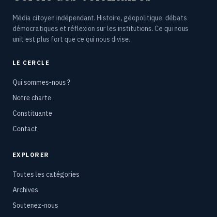
Média citoyen indépendant. Histoire, géopolitique, débats
démocratiques et réflexion sur les institutions. Ce qui nous
unit est plus fort que ce qui nous divise.
LE CERCLE
Qui sommes-nous ?
Notre charte
Constituante
Contact
EXPLORER
Toutes les catégories
Archives
Soutenez-nous