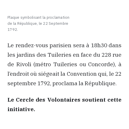
Plaque symbolisant la proclamation
de la République, le 22 Septembre
1792.
Le rendez-vous parisien sera à 18h30 dans
les jardins des Tuileries en face du 228 rue
de Rivoli (métro Tuileries ou Concorde), à
l’endroit où siégeait la Convention qui, le 22
septembre 1792, proclama la République.
Le Cercle des Volontaires soutient cette
initiative.