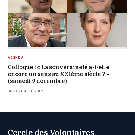
AGENDA
Colloque : « La souveraineté a-t-elle
encore un sens au XXIème siècle ? »
(samedi 9 décembre)
30 NOVEMBRE 2017
Cercle des Volontaires