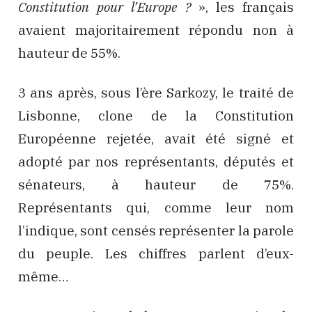
Constitution pour l’Europe ?
», les français
avaient majoritairement répondu non à
hauteur de 55%.
3 ans après, sous l’ère Sarkozy, le traité de
Lisbonne, clone de la Constitution
Européenne rejetée, avait été signé et
adopté par nos représentants, députés et
sénateurs, à hauteur de 75%.
Représentants qui, comme leur nom
l’indique, sont censés représenter la parole
du peuple. Les chiffres parlent d’eux-
même…