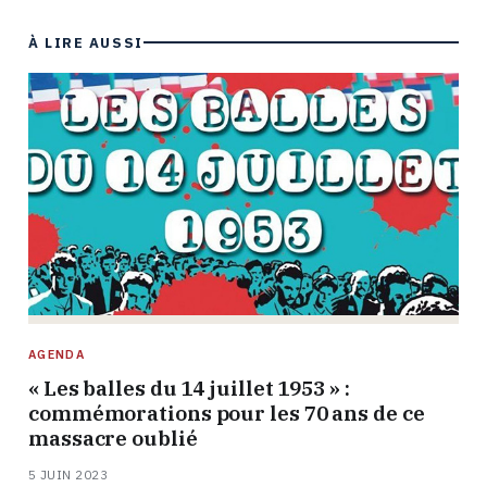
À LIRE AUSSI
AGENDA
« Les balles du 14 juillet 1953 » :
commémorations pour les 70 ans de ce
massacre oublié
5 JUIN 2023