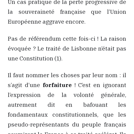
Un cas pratique de la perte progressive de
la souveraineté française que l’Union
Européenne aggrave encore.
Pas de référendum cette fois-ci ! La raison
évoquée ? Le traité de Lisbonne n’était pas
une Constitution (1).
Il faut nommer les choses par leur nom : il
s’agit d’une
forfaiture
! C’est en ignorant
l’expression de la volonté générale,
autrement dit en bafouant les
fondamentaux constitutionnels, que les
pseudo-représentants du peuple français