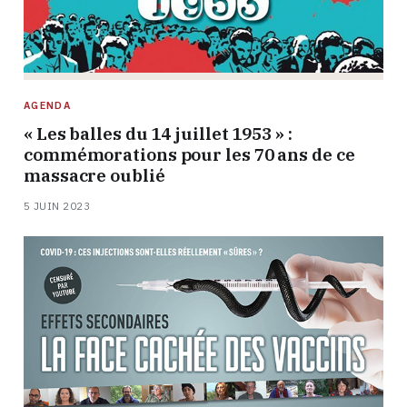
AGENDA
« Les balles du 14 juillet 1953 » :
commémorations pour les 70 ans de ce
massacre oublié
5 JUIN 2023