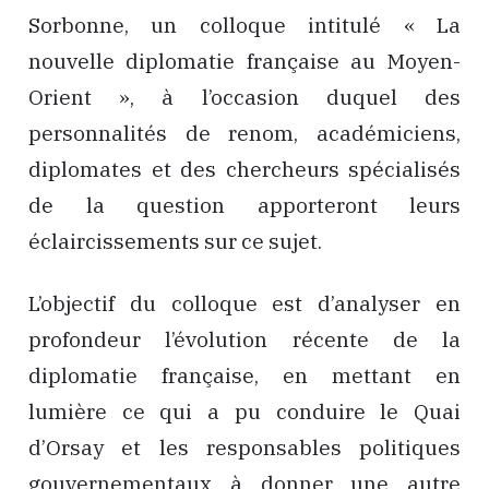
Sorbonne, un colloque intitulé « La
nouvelle diplomatie française au Moyen-
Orient », à l’occasion duquel des
personnalités de renom, académiciens,
diplomates et des chercheurs spécialisés
de la question apporteront leurs
éclaircissements sur ce sujet.
L’objectif du colloque est d’analyser en
profondeur l’évolution récente de la
diplomatie française, en mettant en
lumière ce qui a pu conduire le Quai
d’Orsay et les responsables politiques
gouvernementaux à donner une autre