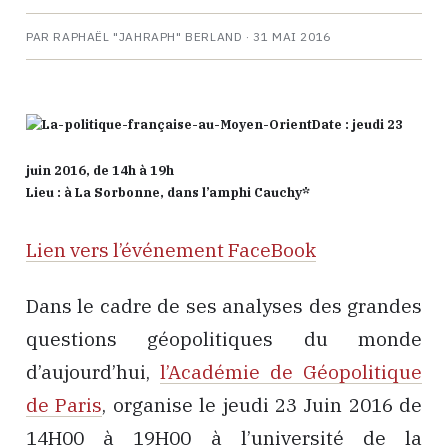
PAR RAPHAËL "JAHRAPH" BERLAND ·
31 MAI 2016
Date : jeudi 23
juin 2016, de 14h à 19h
Lieu : à La Sorbonne, dans l’amphi Cauchy*
Lien vers l’événement FaceBook
Dans le cadre de ses analyses des grandes
questions géopolitiques du monde
d’aujourd’hui,
l’Académie de Géopolitique
de Paris
, organise le jeudi 23 Juin 2016 de
14H00 à 19H00 à l’université de la