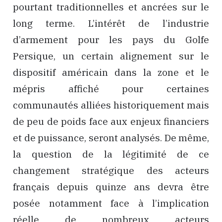
pourtant traditionnelles et ancrées sur le
long terme. L’intérêt de l’industrie
d’armement pour les pays du Golfe
Persique, un certain alignement sur le
dispositif américain dans la zone et le
mépris affiché pour certaines
communautés alliées historiquement mais
de peu de poids face aux enjeux financiers
et de puissance, seront analysés. De même,
la question de la légitimité de ce
changement stratégique des acteurs
français depuis quinze ans devra être
posée notamment face à l’implication
réelle de nombreux acteurs