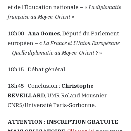
et de l’Éducation nationale – «
La diplomatie
française au Moyen-Orient
»
18h00 :
Ana Gomes
, Député du Parlement
européen – «
La France et l’Union Européenne
– Quelle diplomatie au Moyen-Orient ?
»
18h15 : Débat général.
18h45 : Conclusion :
Christophe
REVEILLARD
, UMR Roland Mousnier
CNRS/Université Paris-Sorbonne.
ATTENTION : INSCRIPTION GRATUITE