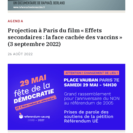
AGENDA
Projection à Paris du film « Effets
secondaires : la face cachée des vaccins »
(3 septembre 2022)
26 AOÛT 2022