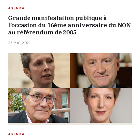
AGENDA
Grande manifestation publique à
l’occasion du 16ème anniversaire du NON
au référendum de 2005
25 MAI 2021
AGENDA