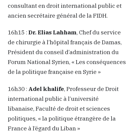
consultant en droit international public et
ancien secrétaire général de la FIDH.
16h15 :
Dr. Elias Lahham
, Chef du service
de chirurgie à l’hôpital français de Damas,
Président du conseil d’administration du
Forum National Syrien, « Les conséquences
de la politique française en Syrie »
16h30 :
Adel khalife
, Professeur de Droit
international public à l’université
libanaise, Faculté de droit et sciences
politiques, « la politique étrangère de la
France à l’égard du Liban »