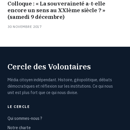
Colloque : « La souveraineté a-t-elle
encore un sens au XXIème siècle ? »
(samedi 9 décembre)
30 NOVEMBRE 2017
Cercle des Volontaires
Média citoyen indépendant. Histoire, géopolitique, débats
démocratiques et réflexion sur les institutions. Ce qui nous
unit est plus fort que ce qui nous divise.
LE CERCLE
Qui sommes-nous ?
Notre charte