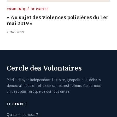
COMMUNIQUÉ DE PRESSE
« Au sujet des violences policières du 1er
mai 2019 »
2 MAI 2019
Cercle des Volontaires
Média citoyen indépendant. Histoire, géopolitique, débats
démocratiques et réflexion sur les institutions. Ce qui nous
unit est plus fort que ce qui nous divise.
LE CERCLE
Qui sommes-nous ?