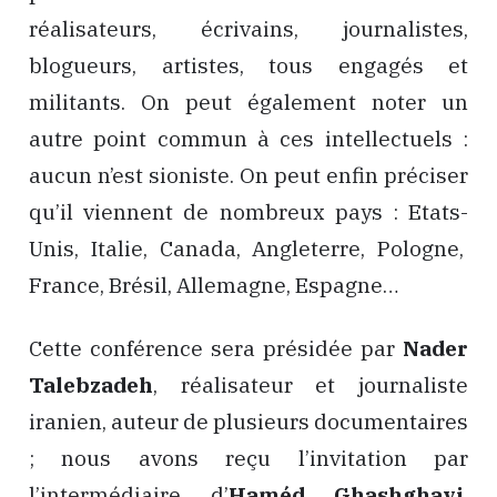
réalisateurs, écrivains, journalistes,
blogueurs, artistes, tous engagés et
militants. On peut également noter un
autre point commun à ces intellectuels :
aucun n’est sioniste. On peut enfin préciser
qu’il viennent de nombreux pays : Etats-
Unis, Italie, Canada, Angleterre, Pologne,
France, Brésil, Allemagne, Espagne…
Cette conférence sera présidée par
Nader
Talebzadeh
, réalisateur et journaliste
iranien, auteur de plusieurs documentaires
; nous avons reçu l’invitation par
l’intermédiaire d’
Haméd Ghashghavi
,