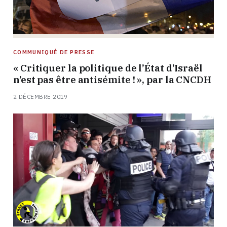
COMMUNIQUÉ DE PRESSE
« Critiquer la politique de l’État d’Israël
n’est pas être antisémite ! », par la CNCDH
2 DÉCEMBRE 2019