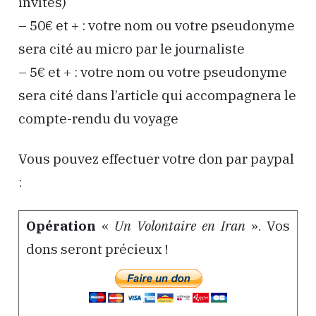
invités)
– 50€ et + : votre nom ou votre pseudonyme
sera cité au micro par le journaliste
– 5€ et + : votre nom ou votre pseudonyme
sera cité dans l’article qui accompagnera le
compte-rendu du voyage
Vous pouvez effectuer votre don par paypal
:
Opération
«
Un Volontaire en Iran
». Vos
dons seront précieux !