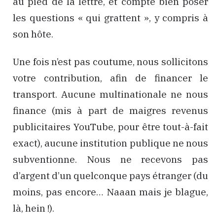
au pied de la lettre, et compte bien poser
les questions « qui grattent », y compris à
son hôte.
Une fois n’est pas coutume, nous sollicitons
votre contribution, afin de financer le
transport. Aucune multinationale ne nous
finance (mis à part de maigres revenus
publicitaires YouTube, pour être tout-à-fait
exact), aucune institution publique ne nous
subventionne. Nous ne recevons pas
d’argent d’un quelconque pays étranger (du
moins, pas encore… Naaan mais je blague,
là, hein !).