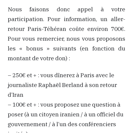
Nous faisons donc appel à votre
participation. Pour information, un aller-
retour Paris-Téhéran coûte environ 700€.
Pour vous remercier, nous vous proposons
les « bonus » suivants (en fonction du
montant de votre don) :
– 250€ et + : vous dînerez à Paris avec le
journaliste Raphaël Berland à son retour
d’Iran
– 100€ et + : vous proposez une question à
poser (à un citoyen iranien / à un officiel du
gouvernement / à l’un des conférenciers