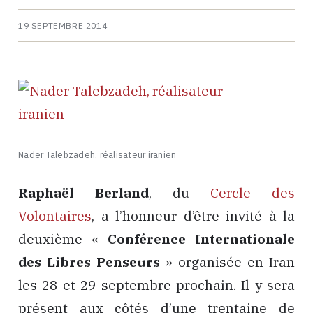
19 SEPTEMBRE 2014
Nader Talebzadeh, réalisateur iranien
Raphaël Berland
, du
Cercle des
Volontaires
, a l’honneur d’être invité à la
deuxième «
Conférence Internationale
des Libres Penseurs
» organisée en Iran
les 28 et 29 septembre prochain. Il y sera
présent aux côtés d’une trentaine de