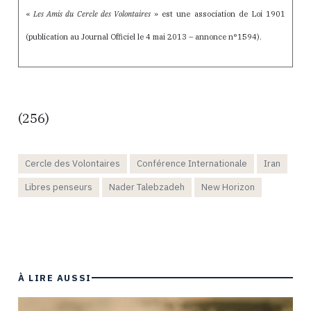
«
Les Amis du Cercle des Volontaires
» est une association de Loi 1901
(publication au Journal Officiel le 4 mai 2013 – annonce n°1594).
(256)
Cercle des Volontaires
Conférence Internationale
Iran
Libres penseurs
Nader Talebzadeh
New Horizon
À LIRE AUSSI