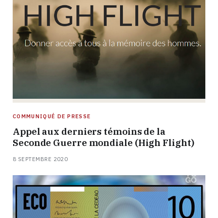
COMMUNIQUÉ DE PRESSE
Appel aux derniers témoins de la
Seconde Guerre mondiale (High Flight)
8 SEPTEMBRE 2020