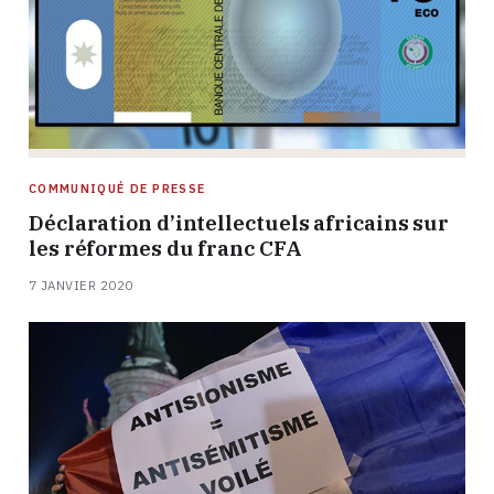
COMMUNIQUÉ DE PRESSE
Déclaration d’intellectuels africains sur
les réformes du franc CFA
7 JANVIER 2020