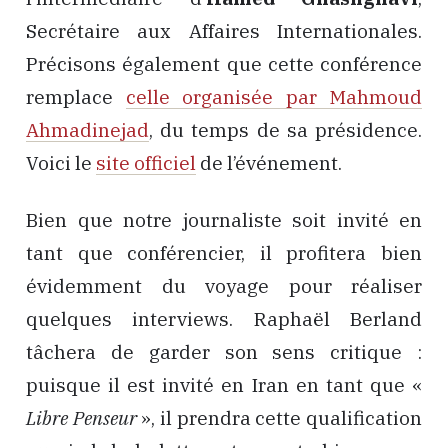
Secrétaire aux Affaires Internationales.
Précisons également que cette conférence
remplace
celle organisée par Mahmoud
Ahmadinejad
, du temps de sa présidence.
Voici le
site officiel
de l’événement.
Bien que notre journaliste soit invité en
tant que conférencier, il profitera bien
évidemment du voyage pour réaliser
quelques interviews. Raphaël Berland
tâchera de garder son sens critique :
puisque il est invité en Iran en tant que «
Libre Penseur
», il prendra cette qualification