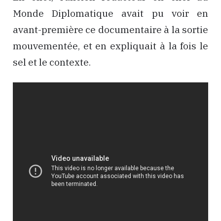
Monde Diplomatique avait pu voir en
avant-première ce documentaire à la sortie
mouvementée, et en expliquait à la fois le
sel et le contexte.