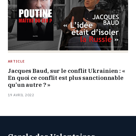
ARTICLE
Jacques Baud, sur le conflit Ukrainien : «
En quoi ce conflit est plus sanctionnable
qu’un autre ? »
19 AVRIL 2022