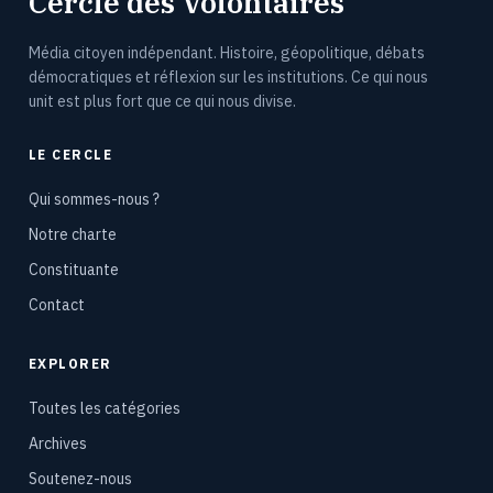
Cercle des Volontaires
Média citoyen indépendant. Histoire, géopolitique, débats
démocratiques et réflexion sur les institutions. Ce qui nous
unit est plus fort que ce qui nous divise.
LE CERCLE
Qui sommes-nous ?
Notre charte
Constituante
Contact
EXPLORER
Toutes les catégories
Archives
Soutenez-nous