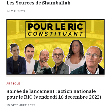
Les Sources de Shamballah
24 MAI 2023
ARTICLE
Soirée de lancement : action nationale
pour le RIC (vendredi 16 décembre 2022)
15 DÉCEMBRE 2022