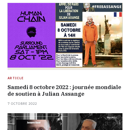
ARTICLE
Samedi 8 octobre 2022 : journée mondiale
de soutien à Julian Assange
7 OCTOBRE 2022