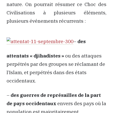
nature. On pourrait résumer ce Choc des
Civilisations à plusieurs éléments,
plusieurs événements récurrents :
–
des
attentats « djihadistes »
ou des attaques
perpétrés par des groupes se réclamant de
l’Islam, et perpétrés dans des états
occidentaux.
–
des guerres de représailles de la part
de pays occidentaux
envers des pays où la
population est majoritairement