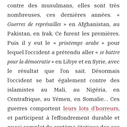
contre des musulmans, elles sont très
nombreuses, ces dernières années. «
Guerres de représailles
» en Afghanistan, au
Pakistan, en Irak. Ce furent les premières.
Puis il y eut le «
printemps arabe
» pour
lequel l’occident a prétendu aller «
se battre
pour la démocratie
» en Libye et en Syrie, avec
le résultat que l’on sait. Désormais
l’occident se bat également contre des
islamistes au Mali, au Nigéria, en
Centrafrique, au Yémen, en Somalie… Ces
guerres comportent
leurs lots d’horreurs
,
et participent à l’effondrement durable et