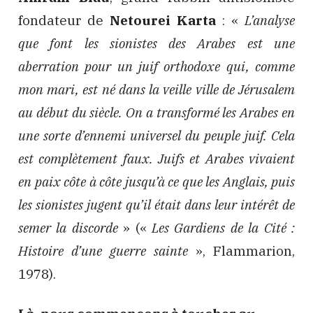
fondateur de
Netourei Karta
: «
L’analyse
que font les sionistes des Arabes est une
aberration pour un juif orthodoxe qui, comme
mon mari, est né dans la veille ville de Jérusalem
au début du siècle. On a transformé les Arabes en
une sorte d’ennemi universel du peuple juif. Cela
est complètement faux. Juifs et Arabes vivaient
en paix côte à côte jusqu’à ce que les Anglais, puis
les sionistes jugent qu’il était dans leur intérêt de
semer la discorde
» («
Les Gardiens de la Cité :
Histoire d’une guerre sainte
», Flammarion,‎
1978).