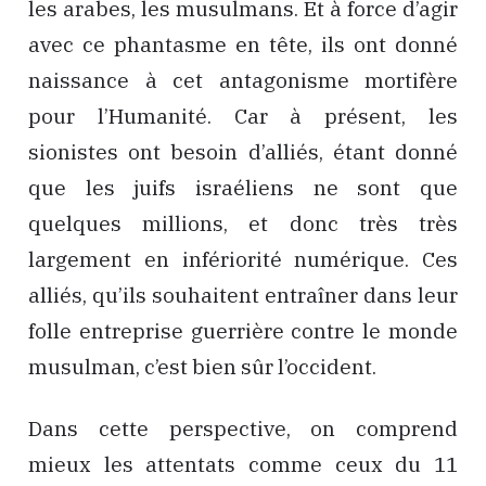
les arabes, les musulmans. Et à force d’agir
avec ce phantasme en tête, ils ont donné
naissance à cet antagonisme mortifère
pour l’Humanité. Car à présent, les
sionistes ont besoin d’alliés, étant donné
que les juifs israéliens ne sont que
quelques millions, et donc très très
largement en infériorité numérique. Ces
alliés, qu’ils souhaitent entraîner dans leur
folle entreprise guerrière contre le monde
musulman, c’est bien sûr l’occident.
Dans cette perspective, on comprend
mieux les attentats comme ceux du 11