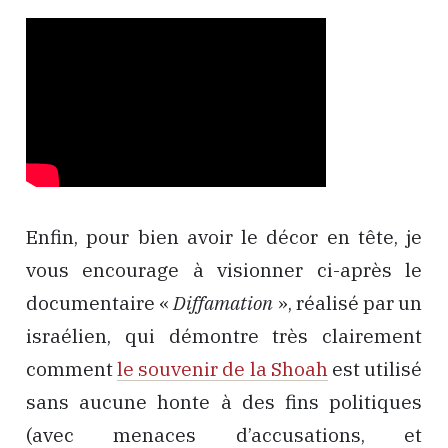
Enfin, pour bien avoir le décor en tête, je
vous encourage à visionner ci-après le
documentaire «
Diffamation
», réalisé par un
israélien, qui démontre très clairement
comment
le souvenir de la Shoah
est utilisé
sans aucune honte à des fins politiques
(avec menaces d’accusations, et