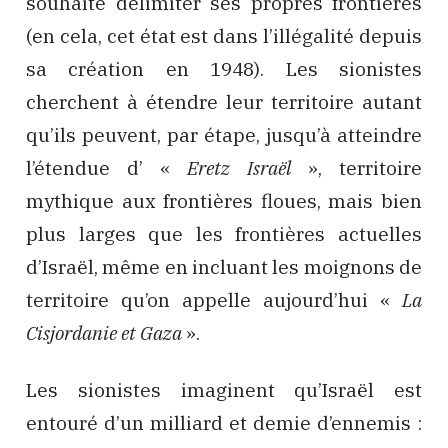
souhaité délimiter ses propres frontières
(en cela, cet état est dans l’illégalité depuis
sa création en 1948). Les sionistes
cherchent à étendre leur territoire autant
qu’ils peuvent, par étape, jusqu’à atteindre
l’étendue d’ «
Eretz Israël
», territoire
mythique aux frontières floues, mais bien
plus larges que les frontières actuelles
d’Israël, même en incluant les moignons de
territoire qu’on appelle aujourd’hui «
La
Cisjordanie et Gaza
».
Les sionistes imaginent qu’Israël est
entouré d’un milliard et demie d’ennemis :