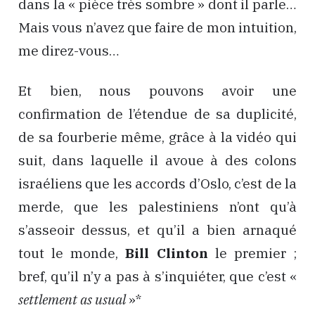
dans la « pièce très sombre » dont il parle…
Mais vous n’avez que faire de mon intuition,
me direz-vous…
Et bien, nous pouvons avoir une
confirmation de l’étendue de sa duplicité,
de sa fourberie même, grâce à la vidéo qui
suit, dans laquelle il avoue à des colons
israéliens que les accords d’Oslo, c’est de la
merde, que les palestiniens n’ont qu’à
s’asseoir dessus, et qu’il a bien arnaqué
tout le monde,
Bill Clinton
le premier ;
bref, qu’il n’y a pas à s’inquiéter, que c’est «
settlement as usual
»*