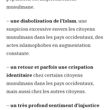
musulmane.
–
une diabolisation de l’Islam
, une
suspicion excessive envers les citoyens
musulmans dans les pays occidentaux, des
actes islamophobes en augmentation
constante.
–
un retour et parfois une crispation
identitaire
chez certains citoyens
musulmans dans les pays occidentaux,
mais aussi chez les autres citoyens.
–
un très profond sentiment d’injustice