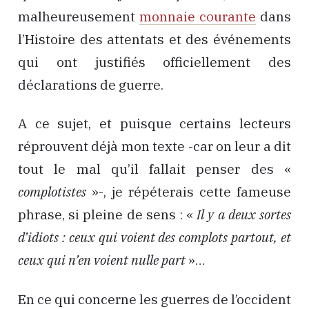
malheureusement
monnaie courante
dans
l’Histoire des attentats et des événements
qui ont justifiés officiellement des
déclarations de guerre.
A ce sujet, et puisque certains lecteurs
réprouvent déjà mon texte -car on leur a dit
tout le mal qu’il fallait penser des «
complotistes
»-, je répéterais cette fameuse
phrase, si pleine de sens : «
Il y a deux sortes
d’idiots : ceux qui voient des complots partout, et
ceux qui n’en voient nulle part
»…
En ce qui concerne les guerres de l’occident