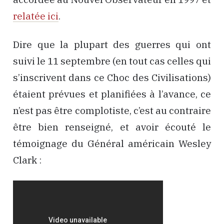
relatée ici
.
Dire que la plupart des guerres qui ont
suivi le 11 septembre (en tout cas celles qui
s’inscrivent dans ce Choc des Civilisations)
étaient prévues et planifiées à l’avance, ce
n’est pas être complotiste, c’est au contraire
être bien renseigné, et avoir écouté le
témoignage du Général américain Wesley
Clark :