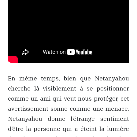
En même temps, bien que Netanyahou
cherche là visiblement à se positionner
comme un ami qui veut nous protéger, cet
avertissement sonne comme une menace.
Netanyahou donne l’étrange sentiment
d’être la personne qui a éteint la lumière