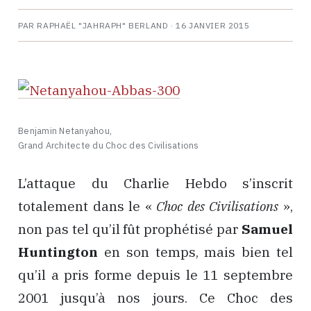
PAR RAPHAËL "JAHRAPH" BERLAND ·
16 JANVIER 2015
Benjamin Netanyahou,
Grand Architecte du Choc des Civilisations
L’attaque du Charlie Hebdo s’inscrit
totalement dans le «
Choc des Civilisations
»,
non pas tel qu’il fût prophétisé par
Samuel
Huntington
en son temps, mais bien tel
qu’il a pris forme depuis le 11 septembre
2001 jusqu’à nos jours. Ce Choc des