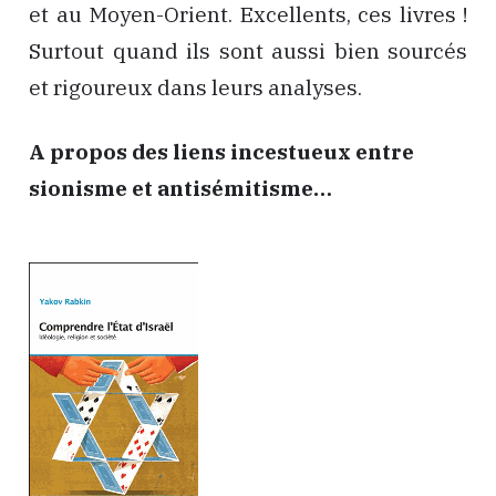
et au Moyen-Orient. Excellents, ces livres !
Surtout quand ils sont aussi bien sourcés
et rigoureux dans leurs analyses.
A propos des liens incestueux entre
sionisme et antisémitisme…