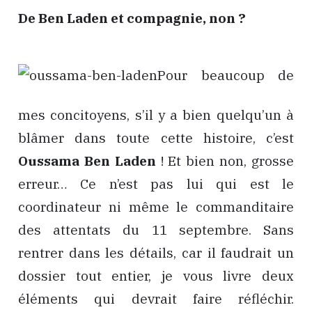
De Ben Laden et compagnie, non ?
Pour beaucoup de
mes concitoyens, s’il y a bien quelqu’un à
blâmer dans toute cette histoire, c’est
Oussama Ben Laden
! Et bien non, grosse
erreur… Ce n’est pas lui qui est le
coordinateur ni même le commanditaire
des attentats du 11 septembre. Sans
rentrer dans les détails, car il faudrait un
dossier tout entier, je vous livre deux
éléments qui devrait faire réfléchir.