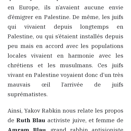
en Europe, ils n’avaient aucune envie
d’émigrer en Palestine. De même, les juifs
qui vivaient depuis longtemps en
Palestine, ou qui s’étaient installés depuis
peu mais en accord avec les populations
locales vivaient en harmonie avec les
chrétiens et les musulmans. Ces juifs
vivant en Palestine voyaient donc d’un très
mauvais œil l’arrivée de juifs
suprématistes.
Ainsi, Yakov Rabkin nous relate les propos
de
Ruth Blau
activiste juive, et femme de
Amram Blau
, grand rabbin antisioniste