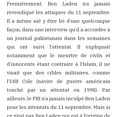
Premièrement, Ben Laden n’a jamais
revendiqué les attaques du 11 septembre.
Il a même nié y être lié d’une quelconque
façon, dans une interview qu’il a accordée à
un journal pakistanais dans les semaines
qui ont suivi l’attentat. Il expliquait
notamment que le meurtre de civils et
d’innocents étant contraire à l’Islam, il ne
visait que des cibles militaires, comme
l’USS Cole (navire de guerre américain
touché par un attentat en 1998). Par
ailleurs, le FBI n’a jamais inculpé Ben Laden
pour les attentats du 11 septembre. Mais si
ce n’est pas Ben Laden qui est à l’origine de