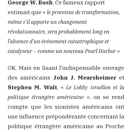
George W. Bush
. Ce fameux rapport
estimait que «
le processus de transformation,
même s’il apporte un changement
révolutionnaire, sera probablement long en
l’absence d’un événement catastrophique et
catalyseur – comme un nouveau Pearl Harbor
»
OK. Mais en lisant l’indispensable ouvrage
des américains
John J. Mearsheimer
et
Stephen M. Walt
, «
Le Lobby israélien et la
politique étrangère américaine
», on se rend
compte que les sionistes américains ont
une influence prépondérante concernant la
politique étrangère américaine au Proche