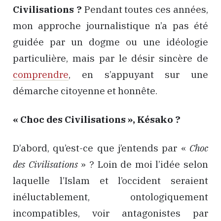
Civilisations ?
Pendant toutes ces années,
mon approche journalistique n’a pas été
guidée par un dogme ou une idéologie
particulière, mais par le désir sincère de
comprendre
, en s’appuyant sur une
démarche citoyenne et honnête.
« Choc des Civilisations », Késako ?
D’abord, qu’est-ce que j’entends par «
Choc
des Civilisations
» ? Loin de moi l’idée selon
laquelle l’Islam et l’occident seraient
inéluctablement, ontologiquement
incompatibles, voir antagonistes par