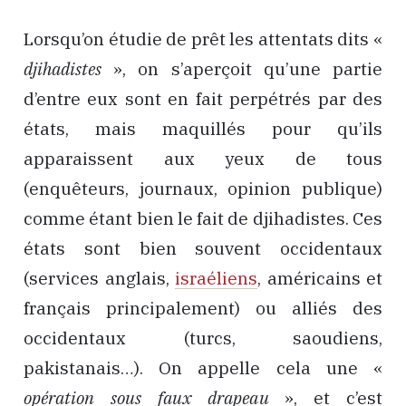
Lorsqu’on étudie de prêt les attentats dits «
djihadistes
», on s’aperçoit qu’une partie
d’entre eux sont en fait perpétrés par des
états, mais maquillés pour qu’ils
apparaissent aux yeux de tous
(enquêteurs, journaux, opinion publique)
comme étant bien le fait de djihadistes. Ces
états sont bien souvent occidentaux
(services anglais,
israéliens
, américains et
français principalement) ou alliés des
occidentaux (turcs, saoudiens,
pakistanais…). On appelle cela une «
opération sous faux drapeau
», et c’est