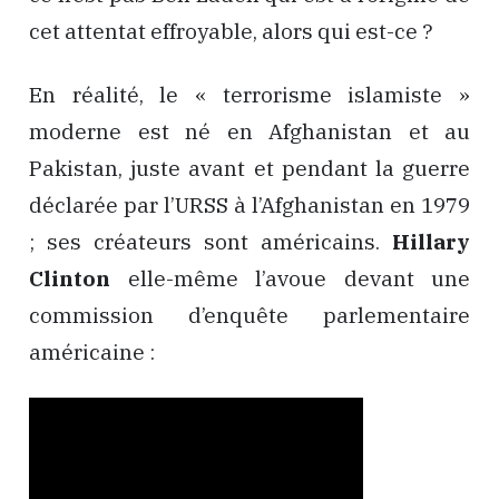
cet attentat effroyable, alors qui est-ce ?
En réalité, le « terrorisme islamiste »
moderne est né en Afghanistan et au
Pakistan, juste avant et pendant la guerre
déclarée par l’URSS à l’Afghanistan en 1979
; ses créateurs sont américains.
Hillary
Clinton
elle-même l’avoue devant une
commission d’enquête parlementaire
américaine :