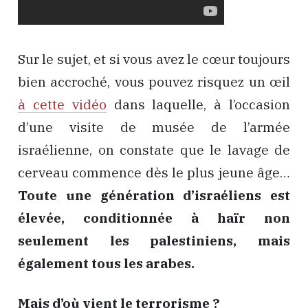
Sur le sujet, et si vous avez le cœur toujours
bien accroché, vous pouvez risquez un œil
à cette vidéo
dans laquelle, à l’occasion
d’une visite de musée de l’armée
israélienne, on constate que le lavage de
cerveau commence dès le plus jeune âge…
Toute une génération d’israéliens est
élevée, conditionnée à haïr non
seulement les palestiniens, mais
également tous les arabes.
Mais d’où vient le terrorisme ?