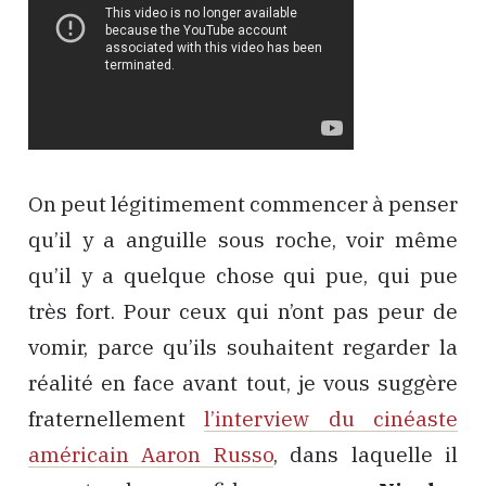
On peut légitimement commencer à penser
qu’il y a anguille sous roche, voir même
qu’il y a quelque chose qui pue, qui pue
très fort. Pour ceux qui n’ont pas peur de
vomir, parce qu’ils souhaitent regarder la
réalité en face avant tout, je vous suggère
fraternellement
l’interview du cinéaste
américain Aaron Russo
, dans laquelle il