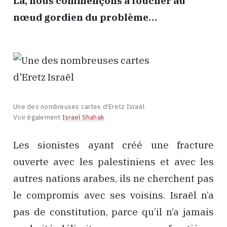
Là, nous commençons à toucher au
nœud gordien du problème…
Une des nombreuses cartes d’Eretz Israël
Voir également
Israel Shahak
Les sionistes ayant créé une fracture
ouverte avec les palestiniens et avec les
autres nations arabes, ils ne cherchent pas
le compromis avec ses voisins. Israël n’a
pas de constitution, parce qu’il n’a jamais