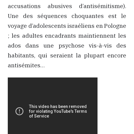
accusations abusives d’antisémitisme).
Une des séquences choquantes est le
voyage d’adolescents israéliens en Pologne
; les adultes encadrants maintiennent les
ados dans une psychose vis-à-vis des
habitants, qui seraient la plupart encore
antisémites…