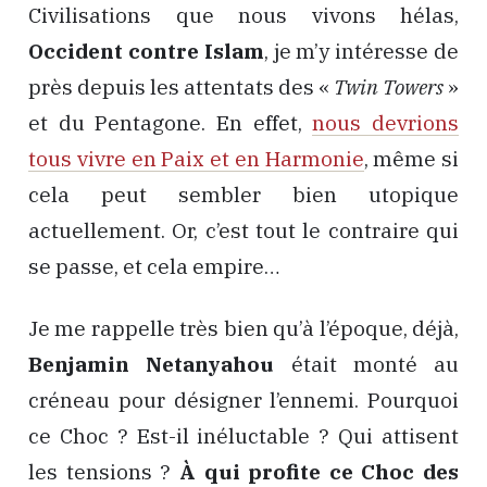
Civilisations que nous vivons hélas,
Occident contre Islam
, je m’y intéresse de
près depuis les attentats des «
Twin Towers
»
et du Pentagone. En effet,
nous devrions
tous vivre en Paix et en Harmonie
, même si
cela peut sembler bien utopique
actuellement. Or, c’est tout le contraire qui
se passe, et cela empire…
Je me rappelle très bien qu’à l’époque, déjà,
Benjamin Netanyahou
était monté au
créneau pour désigner l’ennemi. Pourquoi
ce Choc ? Est-il inéluctable ? Qui attisent
les tensions ?
À qui profite ce Choc des