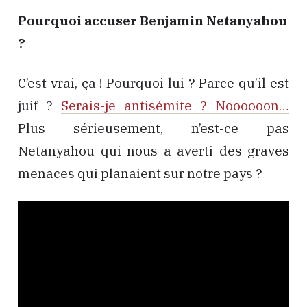
Pourquoi accuser Benjamin Netanyahou
?
C’est vrai, ça ! Pourquoi lui ? Parce qu’il est
juif ?
Serais-je antisémite ? Noooooon…
Plus sérieusement, n’est-ce pas
Netanyahou qui nous a averti des graves
menaces qui planaient sur notre pays ?