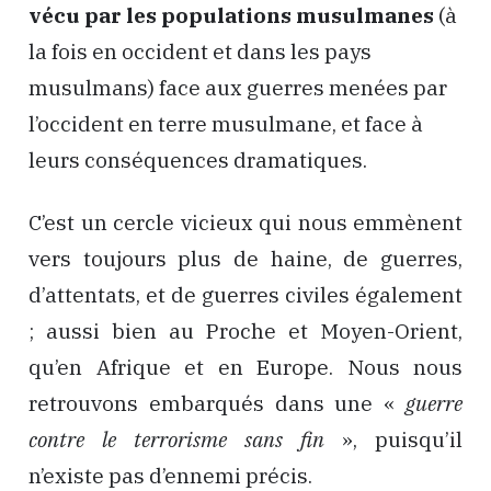
vécu par les populations musulmanes
(à
la fois en occident et dans les pays
musulmans) face aux guerres menées par
l’occident en terre musulmane, et face à
leurs conséquences dramatiques.
C’est un cercle vicieux qui nous emmènent
vers toujours plus de haine, de guerres,
d’attentats, et de guerres civiles également
; aussi bien au Proche et Moyen-Orient,
qu’en Afrique et en Europe. Nous nous
retrouvons embarqués dans une «
guerre
contre le terrorisme sans fin
», puisqu’il
n’existe pas d’ennemi précis.