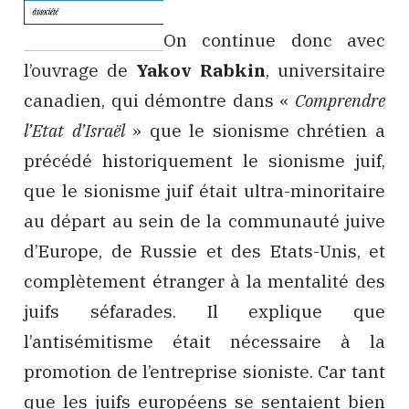
On continue donc avec
l’ouvrage de
Yakov Rabkin
, universitaire
canadien, qui démontre dans «
Comprendre
l’Etat d’Israël
» que le sionisme chrétien a
précédé historiquement le sionisme juif,
que le sionisme juif était ultra-minoritaire
au départ au sein de la communauté juive
d’Europe, de Russie et des Etats-Unis, et
complètement étranger à la mentalité des
juifs séfarades. Il explique que
l’antisémitisme était nécessaire à la
promotion de l’entreprise sioniste. Car tant
que les juifs européens se sentaient bien