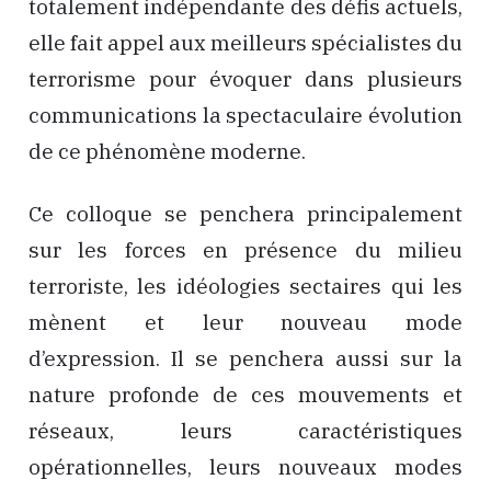
totalement indépendante des défis actuels,
elle fait appel aux meilleurs spécialistes du
terrorisme pour évoquer dans plusieurs
communications la spectaculaire évolution
de ce phénomène moderne.
Ce colloque se penchera principalement
sur les forces en présence du milieu
terroriste, les idéologies sectaires qui les
mènent et leur nouveau mode
d’expression. Il se penchera aussi sur la
nature profonde de ces mouvements et
réseaux, leurs caractéristiques
opérationnelles, leurs nouveaux modes