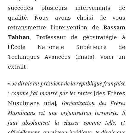
succédés plusieurs intervenants de
qualité. Nous avons choisi de vous
retransmettre l’intervention de
Bassam
Tahhan
, Professeur de géostratégie à
l’École Nationale Supérieure de
Techniques Avancées (Ensta). Voici un
extrait :
«
Je dirais au président de la république française
: comme j’ai montré par les textes
[des Frères
Musulmans nda]
, l’organisation des Frères
Musulmans est une organisation terroriste. Il
faut absolument la classer comme telle, et
officiellement, au niveau juridique. Je dirais que