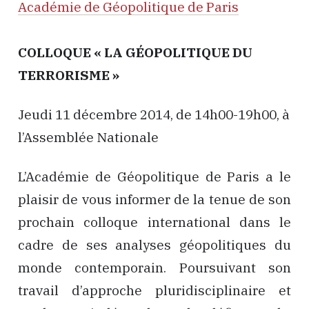
Académie de Géopolitique de Paris
COLLOQUE « LA GÉOPOLITIQUE DU
TERRORISME »
Jeudi 11 décembre 2014, de 14h00-19h00, à
l’Assemblée Nationale
L’Académie de Géopolitique de Paris a le
plaisir de vous informer de la tenue de son
prochain colloque international dans le
cadre de ses analyses géopolitiques du
monde contemporain. Poursuivant son
travail d’approche pluridisciplinaire et