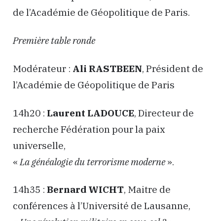
de l’Académie de Géopolitique de Paris.
Première table ronde
Modérateur :
Ali RASTBEEN
, Président de
l’Académie de Géopolitique de Paris
14h20 :
Laurent LADOUCE
, Directeur de
recherche Fédération pour la paix
universelle,
«
La généalogie du terrorisme moderne
».
14h35 :
Bernard WICHT
, Maitre de
conférences à l’Université de Lausanne,