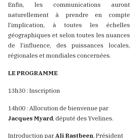
Enfin, les communications auront
naturellement à prendre en compte
l’implication, à toutes les échelles
géographiques et selon toutes les nuances
de l’influence, des puissances locales,
régionales et mondiales concernées.
LE PROGRAMME
13h30 : Inscription
14h00 : Allocution de bienvenue par
Jacques Myard
, député des Yvelines.
Introduction par
Ali Rastbeen
, Président