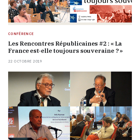
CONFÉRENCE
Les Rencontres Républicaines #2 : « La
France est-elle toujours souveraine ? »
22 OCTOBRE 2019