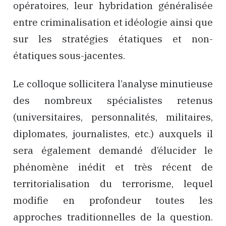
opératoires, leur hybridation généralisée
entre criminalisation et idéologie ainsi que
sur les stratégies étatiques et non-
étatiques sous-jacentes.
Le colloque sollicitera l’analyse minutieuse
des nombreux spécialistes retenus
(universitaires, personnalités, militaires,
diplomates, journalistes, etc.) auxquels il
sera également demandé d’élucider le
phénomène inédit et très récent de
territorialisation du terrorisme, lequel
modifie en profondeur toutes les
approches traditionnelles de la question.