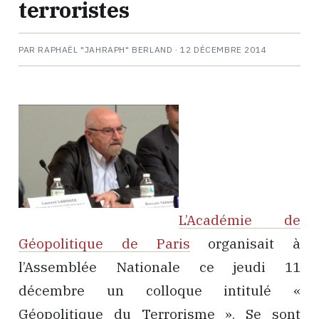
terroristes
PAR RAPHAËL "JAHRAPH" BERLAND ·
12 DÉCEMBRE 2014
L’Académie de
Géopolitique de Paris
organisait à
l’Assemblée Nationale ce jeudi 11
décembre un colloque intitulé «
Géopolitique du Terrorisme ». Se sont