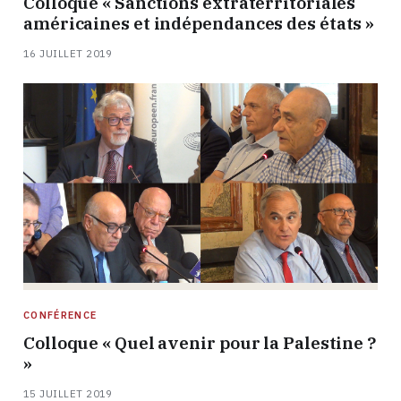
Colloque « Sanctions extraterritoriales
américaines et indépendances des états »
16 JUILLET 2019
CONFÉRENCE
Colloque « Quel avenir pour la Palestine ?
»
15 JUILLET 2019