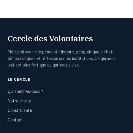
Cercle des Volontaires
Média citoyen indépendant. Histoire, géopolitique, débats
démocratiques et réflexion sur les institutions. Ce qui nous
unit est plus fort que ce qui nous divise.
LE CERCLE
Qui sommes-nous ?
Notre charte
Constituante
Contact