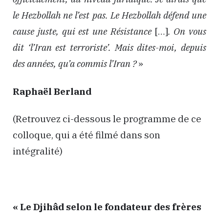
le Hezbollah ne l’est pas. Le Hezbollah défend une
cause juste, qui est une Résistance
[…]
. On vous
dit ‘l’Iran est terroriste’. Mais dites-moi, depuis
des années, qu’a commis l’Iran ?
»
Raphaël Berland
(Retrouvez ci-dessous le programme de ce
colloque, qui a été filmé dans son
intégralité)
« Le Djihâd selon le fondateur des frères