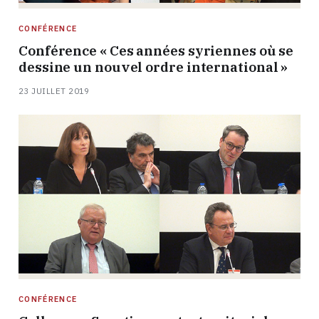
CONFÉRENCE
Conférence « Ces années syriennes où se
dessine un nouvel ordre international »
23 JUILLET 2019
CONFÉRENCE