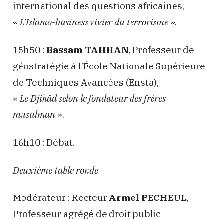
international des questions africaines,
«
L’Islamo-business vivier du terrorisme
».
15h50 :
Bassam TAHHAN
, Professeur de
géostratégie à l’École Nationale Supérieure
de Techniques Avancées (Ensta),
«
Le Djihâd selon le fondateur des frères
musulman
».
16h10 : Débat.
Deuxième table ronde
Modérateur : Recteur
Armel PECHEUL
,
Professeur agrégé de droit public