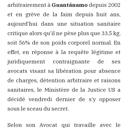
arbitrairement à
Guantánamo
depuis 2002
et en grève de la faim depuis huit ans,
aujourd’hui dans une situation sanitaire
critique alors qu’il ne pèse plus que 33,5 kg,
soit 56% de son poids corporel normal. En
effet, en réponse à la requête légitime et
juridiquement contraignante de ses
avocats visant sa libération pour absence
de charges, détention arbitraire et raisons
sanitaires, le Ministère de la Justice US a
décidé vendredi dernier de s’y opposer
sous le sceau du secret
.
Selon son Avocat qui travaille avec le