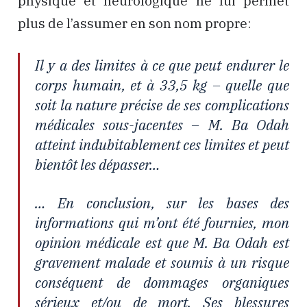
physique et neurologique ne lui permet
plus de l’assumer en son nom propre:
Il y a des limites à ce que peut endurer le
corps humain, et à 33,5 kg – quelle que
soit la nature précise de ses complications
médicales sous-jacentes – M. Ba Odah
atteint indubitablement ces limites et peut
bientôt les dépasser…
… En conclusion, sur les bases des
informations qui m’ont été fournies, mon
opinion médicale est que M. Ba Odah est
gravement malade et soumis à un risque
conséquent de dommages organiques
sérieux et/ou de mort. Ses blessures