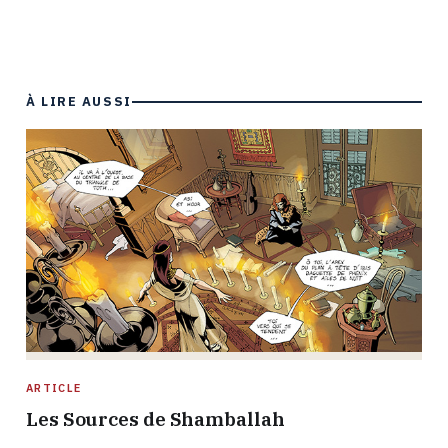
À LIRE AUSSI
ARTICLE
Les Sources de Shamballah