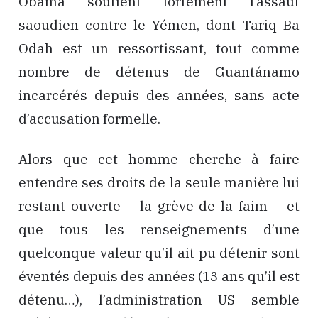
Obama soutient fortement l’assaut
saoudien contre le Yémen, dont Tariq Ba
Odah est un ressortissant, tout comme
nombre de détenus de Guantánamo
incarcérés depuis des années, sans acte
d’accusation formelle.
Alors que cet homme cherche à faire
entendre ses droits de la seule manière lui
restant ouverte – la grève de la faim – et
que tous les renseignements d’une
quelconque valeur qu’il ait pu détenir sont
éventés depuis des années (13 ans qu’il est
détenu…), l’administration US semble