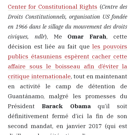
Center for Constitutional Rights
(
Centre des
Droits Constitutionnels, organisation US fondée
en 1966 dans le sillage du mouvement des droits
civiques, ndlr
), Me
Omar Farah
, cette
décision est liée au fait que
les pouvoirs
publics étasuniens espèrent cacher cette
affaire sous le boisseau afin d’éviter la
critique internationale
, tout en maintenant
en activité le camp de détention de
Guantánamo, malgré les promesses du
Président
Barack Obama
qu’il soit
définitivement fermé d’ici la fin de son
second mandat, en janvier 2017 (qui est