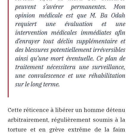
peuvent s’avérer permanentes. Mon
opinion médicale est que M. Ba Odah
requiert une évaluation et une
intervention médicales immédiates afin
d’enrayer tout déclin supplémentaire et
des blessures potentiellement irréversibles
ainsi qu’une mort éventuelle. Ce plan de
traitement nécessitera une surveillance,
une convalescence et une réhabilitation
sur le long terme.
Cette réticence à libérer un homme détenu
arbitrairement, régulièrement soumis à la
torture et en grève extrême de la faim