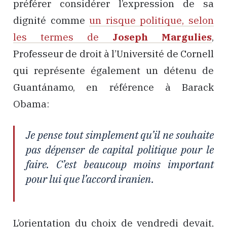
préférer considérer l’expression de sa
dignité comme
un risque politique, selon
les termes de
Joseph Margulies
,
Professeur de droit à l’Université de Cornell
qui représente également un détenu de
Guantánamo, en référence à Barack
Obama:
Je pense tout simplement qu’il ne souhaite
pas dépenser de capital politique pour le
faire. C’est beaucoup moins important
pour lui que l’accord iranien.
L’orientation du choix de vendredi devait,