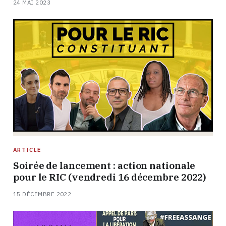
24 MAI 2023
ARTICLE
Soirée de lancement : action nationale
pour le RIC (vendredi 16 décembre 2022)
15 DÉCEMBRE 2022