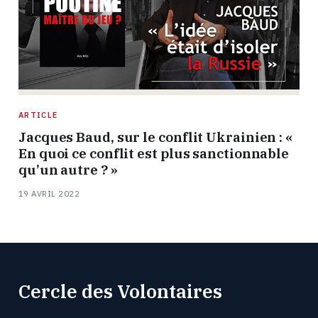
ARTICLE
Jacques Baud, sur le conflit Ukrainien : «
En quoi ce conflit est plus sanctionnable
qu’un autre ? »
19 AVRIL 2022
Cercle des Volontaires