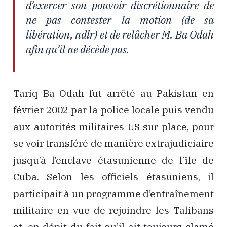
d’exercer son pouvoir discrétionnaire de
ne pas contester la motion (
de sa
libération, ndlr
) et de relâcher M. Ba Odah
afin qu’il ne décède pas.
Tariq Ba Odah fut arrêté au Pakistan en
février 2002 par la police locale puis vendu
aux autorités militaires US sur place, pour
se voir transféré de manière extrajudiciaire
jusqu’à l’enclave étasunienne de l’île de
Cuba. Selon les officiels étasuniens, il
participait à un programme d’entraînement
militaire en vue de rejoindre les Talibans