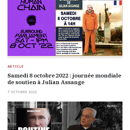
ARTICLE
Samedi 8 octobre 2022 : journée mondiale
de soutien à Julian Assange
7 OCTOBRE 2022