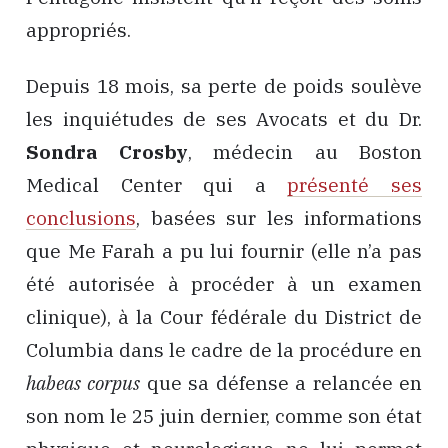
appropriés.
Depuis 18 mois, sa perte de poids soulève
les inquiétudes de ses Avocats et du Dr.
Sondra Crosby
, médecin au Boston
Medical Center qui a
présenté ses
conclusions
, basées sur les informations
que Me Farah a pu lui fournir (elle n’a pas
été autorisée à procéder à un examen
clinique), à la Cour fédérale du District de
Columbia dans le cadre de la procédure en
habeas corpus
que sa défense a relancée en
son nom le 25 juin dernier, comme son état