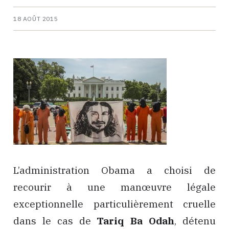
18 AOÛT 2015
L’administration Obama a choisi de
recourir à une manœuvre légale
exceptionnelle particulièrement cruelle
dans le cas de
Tariq Ba Odah
, détenu