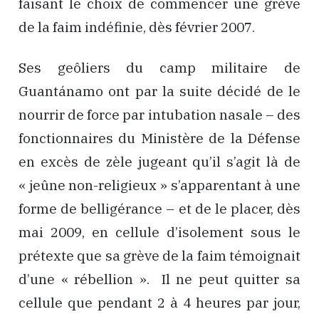
faisant le choix de commencer une grève
de la faim indéfinie, dès février 2007.
Ses geôliers du camp militaire de
Guantánamo ont par la suite décidé de le
nourrir de force par intubation nasale – des
fonctionnaires du Ministère de la Défense
en excès de zèle jugeant qu’il s’agit là de
« jeûne non-religieux » s’apparentant à une
forme de belligérance – et de le placer, dès
mai 2009, en cellule d’isolement sous le
prétexte que sa grève de la faim témoignait
d’une « rébellion ». Il ne peut quitter sa
cellule que pendant 2 à 4 heures par jour,