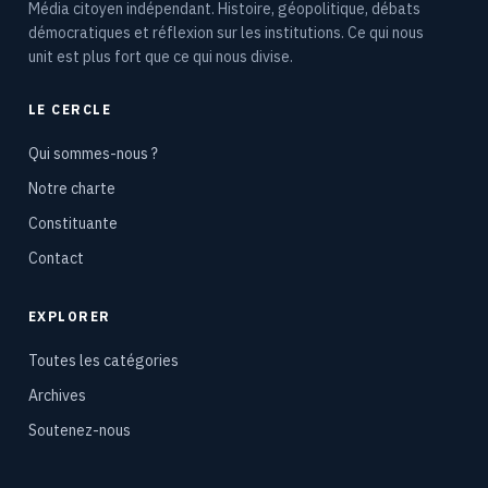
Média citoyen indépendant. Histoire, géopolitique, débats
démocratiques et réflexion sur les institutions. Ce qui nous
unit est plus fort que ce qui nous divise.
LE CERCLE
Qui sommes-nous ?
Notre charte
Constituante
Contact
EXPLORER
Toutes les catégories
Archives
Soutenez-nous