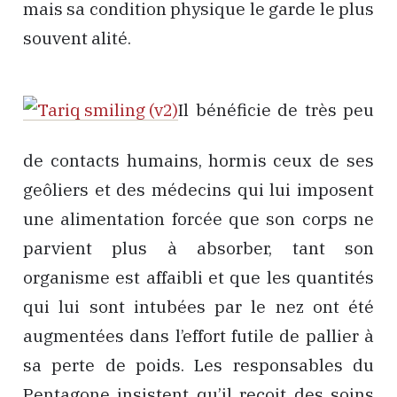
mais sa condition physique le garde le plus
souvent alité.
Il bénéficie de très peu
de contacts humains, hormis ceux de ses
geôliers et des médecins qui lui imposent
une alimentation forcée que son corps ne
parvient plus à absorber, tant son
organisme est affaibli et que les quantités
qui lui sont intubées par le nez ont été
augmentées dans l’effort futile de pallier à
sa perte de poids. Les responsables du
Pentagone insistent qu’il reçoit des soins