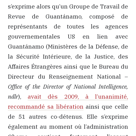
s’exprime alors qu’un Groupe de Travail de
Revue de Guantánamo, composé de
représentants de toutes les agences
gouvernementales US en lien avec
Guantánamo (Ministères de la Défense, de
la Sécurité Intérieure, de la Justice, des
Affaires Étrangères ainsi que le Bureau du
Directeur du Renseignement National –
Office of the Director of National Intelligence,
ndlr
),
avait dès 2009, à l’unanimité,
recommandé sa libération
ainsi que celle
de 51 autres co-détenus. Elle s’exprime
également au moment où l’administration