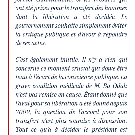
ont été prises pour le transfert des hommes
dont la libération a été décidée. Le
gouvernement souhaite simplement éviter
la critique publique et d’avoir à répondre
de ses actes.
C’est également inutile. Il n’y a rien qui
concerne ce moment crucial qui doive être
tenu à l’écart de la conscience publique. La
grave condition médicale de M. Ba Odah
n’est pas remise en cause. Étant donné que
l’aval pour sa libération a été donné depuis
2009, la question de l’accord pour son
transfert n’est plus soumise à discussion.
Tout ce qu’a à décider le président est