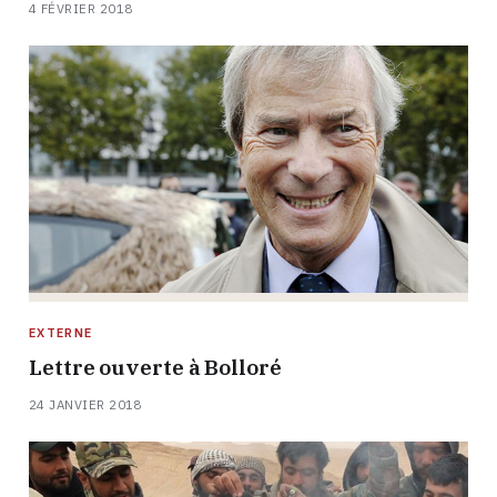
4 FÉVRIER 2018
EXTERNE
Lettre ouverte à Bolloré
24 JANVIER 2018