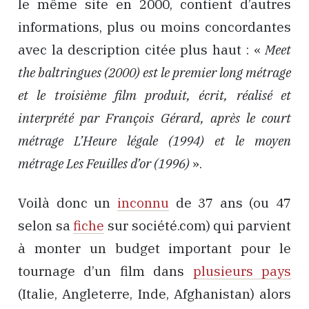
le même site en 2000, contient d’autres
informations, plus ou moins concordantes
avec la description citée plus haut : «
Meet
the baltringues (2000) est le premier long métrage
et le troisième film produit, écrit, réalisé et
interprété par François Gérard, après le court
métrage L’Heure légale (1994) et le moyen
métrage Les Feuilles d’or (1996)
».
Voilà donc un
inconnu
de 37 ans (ou 47
selon sa
fiche
sur société.com) qui parvient
à monter un budget important pour le
tournage d’un film dans
plusieurs pays
(Italie, Angleterre, Inde, Afghanistan) alors