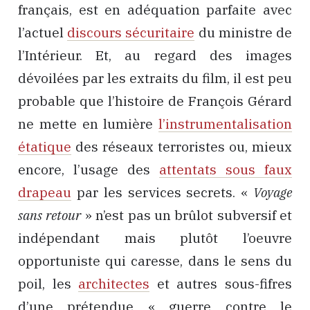
français, est en adéquation parfaite avec
l’actuel
discours sécuritaire
du ministre de
l’Intérieur. Et, au regard des images
dévoilées par les extraits du film, il est peu
probable que l’histoire de François Gérard
ne mette en lumière
l’instrumentalisation
étatique
des réseaux terroristes ou, mieux
encore, l’usage des
attentats sous faux
drapeau
par les services secrets. «
Voyage
sans retour
» n’est pas un brûlot subversif et
indépendant mais plutôt l’oeuvre
opportuniste qui caresse, dans le sens du
poil, les
architectes
et autres sous-fifres
d’une prétendue « guerre contre le