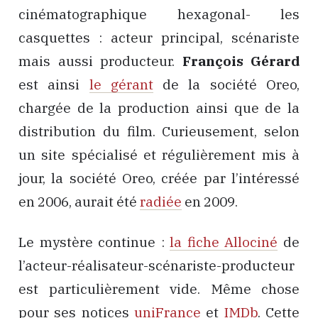
cinématographique hexagonal- les
casquettes : acteur principal, scénariste
mais aussi producteur.
François Gérard
est ainsi
le gérant
de la société Oreo,
chargée de la production ainsi que de la
distribution du film. Curieusement, selon
un site spécialisé et régulièrement mis à
jour, la société Oreo, créée par l’intéressé
en 2006, aurait été
radiée
en 2009.
Le mystère continue :
la fiche Allociné
de
l’acteur-réalisateur-scénariste-producteur
est particulièrement vide. Même chose
pour ses notices
uniFrance
et
IMDb
. Cette