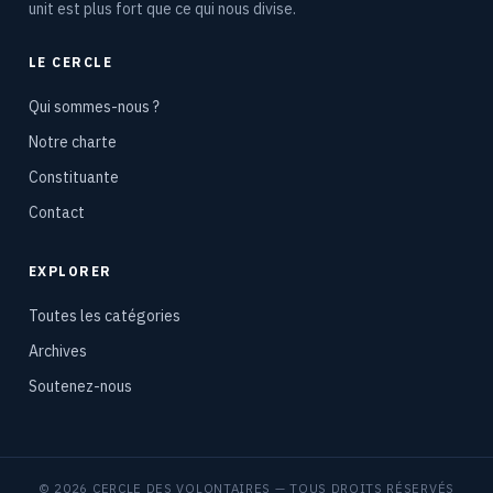
unit est plus fort que ce qui nous divise.
LE CERCLE
Qui sommes-nous ?
Notre charte
Constituante
Contact
EXPLORER
Toutes les catégories
Archives
Soutenez-nous
© 2026 CERCLE DES VOLONTAIRES — TOUS DROITS RÉSERVÉS