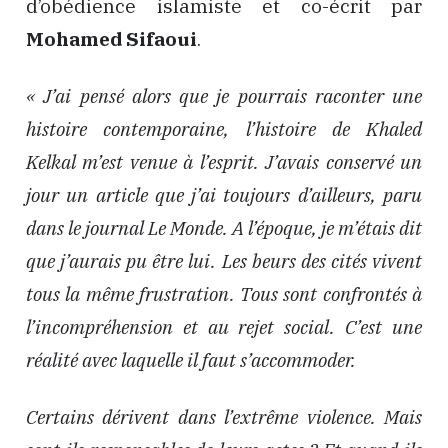
d’obédience islamiste et co-écrit par
Mohamed Sifaoui
.
« J’ai pensé alors que je pourrais raconter une
histoire contemporaine, l’histoire de Khaled
Kelkal m’est venue à l’esprit. J’avais conservé un
jour un article que j’ai toujours d’ailleurs, paru
dans le journal Le Monde. A l’époque, je m’étais dit
que j’aurais pu être lui. Les beurs des cités vivent
tous la même frustration. Tous sont confrontés à
l’incompréhension et au rejet social. C’est une
réalité avec laquelle il faut s’accommoder.
Certains dérivent dans l’extrême violence. Mais