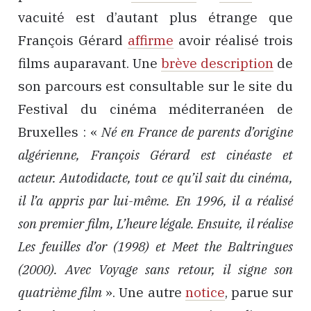
vacuité est d’autant plus étrange que
François Gérard
affirme
avoir réalisé trois
films auparavant. Une
brève description
de
son parcours est consultable sur le site du
Festival du cinéma méditerranéen de
Bruxelles : «
Né en France de parents d’origine
algérienne, François Gérard est cinéaste et
acteur. Autodidacte, tout ce qu’il sait du cinéma,
il l’a appris par lui-même. En 1996, il a réalisé
son premier film, L’heure légale. Ensuite, il réalise
Les feuilles d’or (1998) et Meet the Baltringues
(2000). Avec Voyage sans retour, il signe son
quatrième film
». Une autre
notice
, parue sur