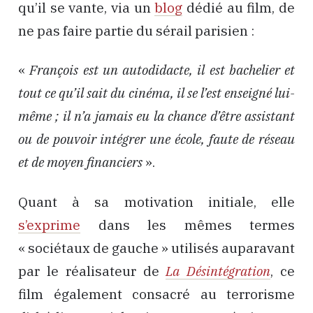
qu’il se vante, via un
blog
dédié au film, de
ne pas faire partie du sérail parisien :
«
François est un autodidacte, il est bachelier et
tout ce qu’il sait du cinéma, il se l’est enseigné lui-
même ; il n’a jamais eu la chance d’être assistant
ou de pouvoir intégrer une école, faute de réseau
et de moyen financiers
».
Quant à sa motivation initiale, elle
s’exprime
dans les mêmes termes
« sociétaux de gauche » utilisés auparavant
par le réalisateur de
La Désintégration
, ce
film également consacré au terrorisme