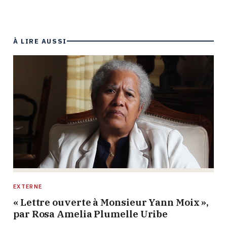
À LIRE AUSSI
EXTERNE
« Lettre ouverte à Monsieur Yann Moix »,
par Rosa Amelia Plumelle Uribe