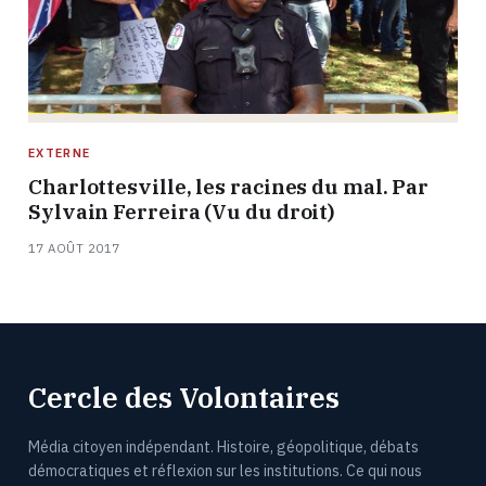
EXTERNE
Charlottesville, les racines du mal. Par
Sylvain Ferreira (Vu du droit)
17 AOÛT 2017
Cercle des Volontaires
Média citoyen indépendant. Histoire, géopolitique, débats
démocratiques et réflexion sur les institutions. Ce qui nous