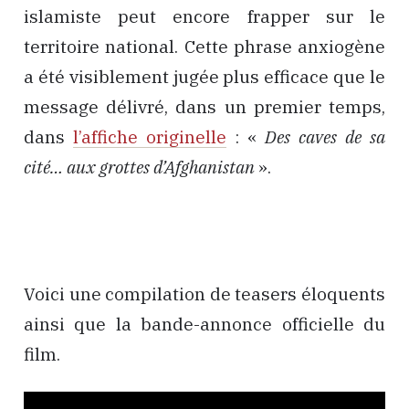
islamiste peut encore frapper sur le
territoire national. Cette phrase anxiogène
a été visiblement jugée plus efficace que le
message délivré, dans un premier temps,
dans
l’affiche originelle
: «
Des caves de sa
cité… aux grottes d’Afghanistan
».
Voici une compilation de teasers éloquents
ainsi que la bande-annonce officielle du
film.