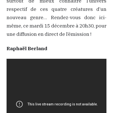
surtout de mieux connaître l’univers
respectif de ces quatre créatures d’un
nouveau genre… Rendez-vous donc ici-
même, ce mardi 15 décembre à 20h30, pour
une diffusion en direct de l’émission !
Raphaël Berland