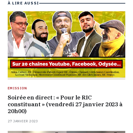
À LIRE AUSSI
EMISSION
Soirée en direct : « Pour le RIC
constituant » (vendredi 27 janvier 2023 à
20h00)
27 JANVIER 2023