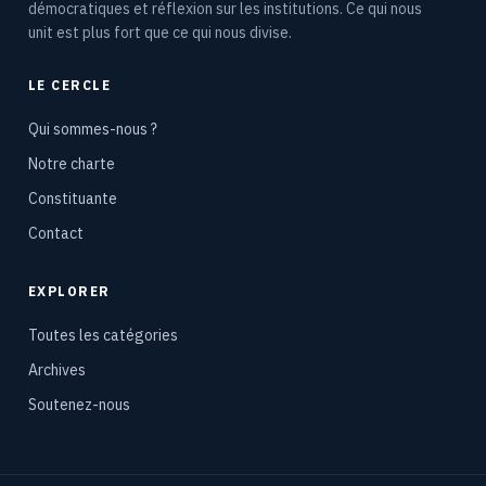
démocratiques et réflexion sur les institutions. Ce qui nous
unit est plus fort que ce qui nous divise.
LE CERCLE
Qui sommes-nous ?
Notre charte
Constituante
Contact
EXPLORER
Toutes les catégories
Archives
Soutenez-nous