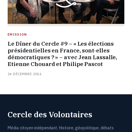
EMISSION
Le Dîner du Cercle #9 – « Les élections
présidentielles en France, sont-elles
démocratiques ? » – avec Jean Lassalle,
Etienne Chouard et Philipe Pascot
26 DÉCEMBRE 2016
Cercle des Volontaires
Média citoyen indépendant. Histoire, géopolitique, débats