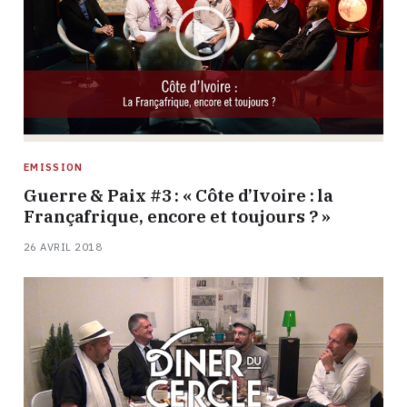
EMISSION
Guerre & Paix #3 : « Côte d’Ivoire : la
Françafrique, encore et toujours ? »
26 AVRIL 2018