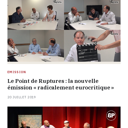
EMISSION
Le Point de Ruptures : la nouvelle
émission « radicalement eurocritique »
20 JUILLET 2019