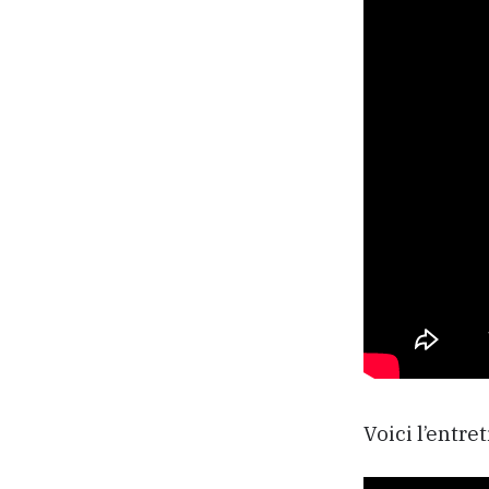
Voici l’entre