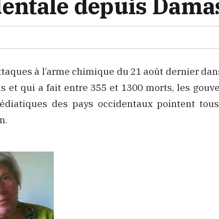
dentale depuis Dama
ttaques à l’arme chimique du 21 août dernier dan
 et qui a fait entre 355 et 1300 morts, les gou
édiatiques des pays occidentaux pointent tous
n.