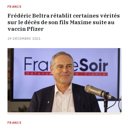
FRANCE
Frédéric Beltra rétablit certaines vérités
sur le décès de son fils Maxime suite au
vaccin Pfizer
29 DÉCEMBRE 2021
FRANCE