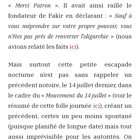
«
Merci Patron
». Il avait ainsi raillé le
fondateur de Fakir en déclarant : «
Sauf à
vous méprendre sur votre propre pouvoir, vous
n’êtes pas près de renverser l’oligarchie
» (nous
avions relaté les faits
ici
).
Mais surtout cette petite escapade
nocturne n’est pas sans rappeler un
précédent notoire, le 14 juillet dernier, dans
le cadre du «
Mouvement du 14 juillet
» (voir le
résumé de cette folle journée
ici
), créant un
précédent, certes un peu moins spontané
(puisque planifié de longue date) mais tout
aussi imprévisible pour les autorités. On