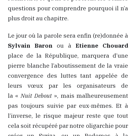
questions pour comprendre pourquoi il n’a
plus droit au chapitre.
Le jour où la parole sera enfin (re)donnée à
Sylvain Baron
ou à
Etienne Chouard
place de la République, marquera d’une
pierre blanche l’aboutissement de la vraie
convergence des luttes tant appelée de
leurs vœux par les organisateurs de
la «
Nuit Debout
», mais malheureusement
pas toujours suivie par eux-mêmes. Et à
l’inverse, le risque majeur reste que tout
cela soit récupéré par notre oligarchie pour
créer un Syriza, ou un Podemos à la