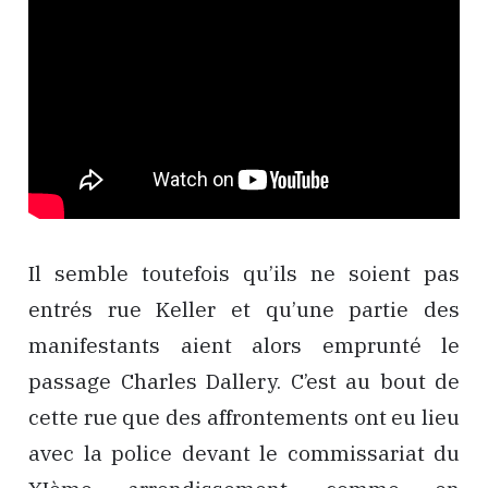
Il semble toutefois qu’ils ne soient pas
entrés rue Keller et qu’une partie des
manifestants aient alors emprunté le
passage Charles Dallery. C’est au bout de
cette rue que des affrontements ont eu lieu
avec la police devant le commissariat du