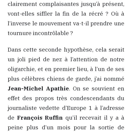
clairement complaisantes jusqu’à présent,
vont-elles siffler la fin de la récré ? Où à
l’inverse le mouvement va-t-il prendre une
tournure incontrôlable ?
Dans cette seconde hypothèse, cela serait
un joli pied de nez à l’attention de notre
oligarchie, et en premier lieu, à l’un de ses
plus célèbres chiens de garde, j’ai nommé
Jean-Michel Apathie
. On se souvient en
effet des propos très condescendants du
journaliste vedette d’Europe 1 à l’adresse
de
François Ruffin
qu’il recevait il y a à
peine plus d’un mois pour la sortie de