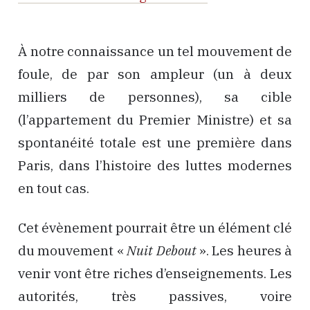
À notre connaissance un tel mouvement de
foule, de par son ampleur (un à deux
milliers de personnes), sa cible
(l’appartement du Premier Ministre) et sa
spontanéité totale est une première dans
Paris, dans l’histoire des luttes modernes
en tout cas.
Cet évènement pourrait être un élément clé
du mouvement «
Nuit Debout
». Les heures à
venir vont être riches d’enseignements. Les
autorités, très passives, voire