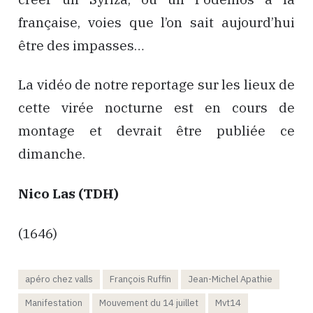
française, voies que l’on sait aujourd’hui
être des impasses…
La vidéo de notre reportage sur les lieux de
cette virée nocturne est en cours de
montage et devrait être publiée ce
dimanche.
Nico Las (TDH)
(1646)
apéro chez valls
François Ruffin
Jean-Michel Apathie
Manifestation
Mouvement du 14 juillet
Mvt14