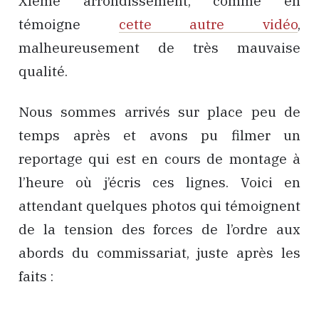
XIème arrondissement, comme en
témoigne
cette autre vidéo
,
malheureusement de très mauvaise
qualité.
Nous sommes arrivés sur place peu de
temps après et avons pu filmer un
reportage qui est en cours de montage à
l’heure où j’écris ces lignes. Voici en
attendant quelques photos qui témoignent
de la tension des forces de l’ordre aux
abords du commissariat, juste après les
faits :