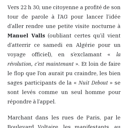
Vers 22 h 30, une citoyenne a profité de son
tour de parole à l’AG pour lancer l’idée
d’aller rendre une petite visite nocturne à
Manuel Valls
(oubliant certes qu’il vient
d’atterrir ce samedi en Algérie pour un
voyage officiel), en s’exclamant «
la
révolution, c’est maintenant
». Et loin de faire
le flop que l’on aurait pu craindre, les bien
sages participants de la «
Nuit Debout
» se
sont levés comme un seul homme pour
répondre à l’appel.
Marchant dans les rues de Paris, par le
Boulevard Voltaire, les manifestants, au