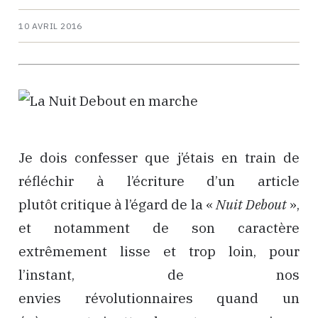
10 AVRIL 2016
Je dois confesser que j’étais en train de
réfléchir à l’écriture d’un article
plutôt critique à l’égard de la «
Nuit Debout
»,
et notamment de son caractère
extrêmement lisse et trop loin, pour
l’instant, de nos
envies révolutionnaires quand un