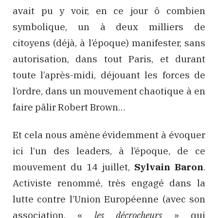
avait pu y voir, en ce jour ô combien
symbolique, un à deux milliers de
citoyens (déjà, à l’époque) manifester, sans
autorisation, dans tout Paris, et durant
toute l’après-midi, déjouant les forces de
l’ordre, dans un mouvement chaotique à en
faire pâlir Robert Brown…
Et cela nous amène évidemment à évoquer
ici l’un des leaders, à l’époque, de ce
mouvement du 14 juillet,
Sylvain Baron
.
Activiste renommé, très engagé dans la
lutte contre l’Union Européenne (avec son
association, «
les décrocheurs
» qui