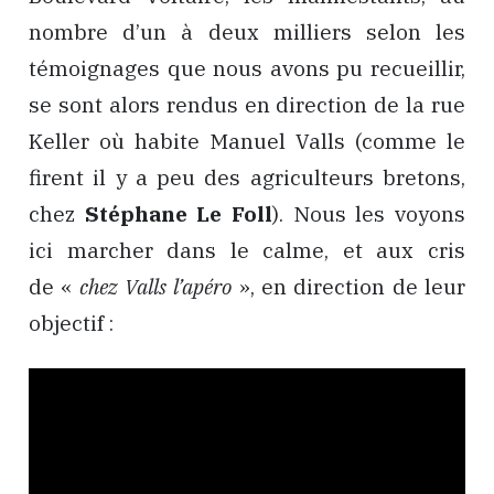
nombre d’un à deux milliers selon les
témoignages que nous avons pu recueillir,
se sont alors rendus en direction de la rue
Keller où habite Manuel Valls (comme le
firent il y a peu des agriculteurs bretons,
chez
Stéphane Le Foll
). Nous les voyons
ici marcher dans le calme, et aux cris
de «
chez Valls l’apéro
», en direction de leur
objectif :