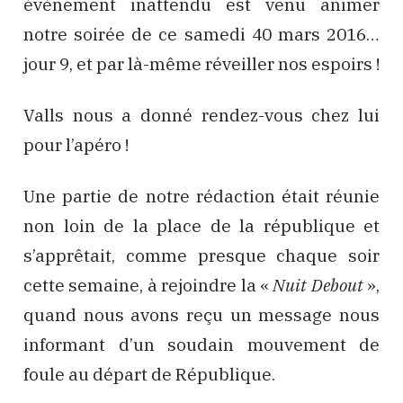
évènement inattendu est venu animer
notre soirée de ce samedi 40 mars 2016…
jour 9, et par là-même réveiller nos espoirs !
Valls nous a donné rendez-vous chez lui
pour l’apéro !
Une partie de notre rédaction était réunie
non loin de la place de la république et
s’apprêtait, comme presque chaque soir
cette semaine, à rejoindre la «
Nuit Debout
»,
quand nous avons reçu un message nous
informant d’un soudain mouvement de
foule au départ de République.