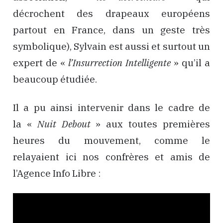
décrochent des drapeaux européens
partout en France, dans un geste très
symbolique), Sylvain est aussi et surtout un
expert de «
l’Insurrection Intelligente
» qu’il a
beaucoup étudiée.
Il a pu ainsi intervenir dans le cadre de
la «
Nuit Debout
» aux toutes premières
heures du mouvement, comme le
relayaient ici nos confrères et amis de
l’Agence Info Libre :