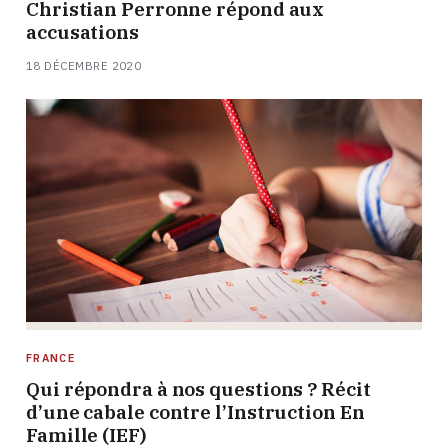
Christian Perronne répond aux
accusations
18 DÉCEMBRE 2020
FRANCE
Qui répondra à nos questions ? Récit
d’une cabale contre l’Instruction En
Famille (IEF)