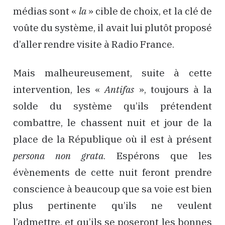
médias sont «
la
» cible de choix, et la clé de
voûte du système, il avait lui plutôt proposé
d’aller rendre visite à Radio France.
Mais malheureusement, suite à cette
intervention, les «
Antifas
», toujours à la
solde du système qu’ils prétendent
combattre, le chassent nuit et jour de la
place de la République où il est à présent
persona non grata
. Espérons que les
évènements de cette nuit feront prendre
conscience à beaucoup que sa voie est bien
plus pertinente qu’ils ne veulent
l’admettre, et qu’ils se poseront les bonnes