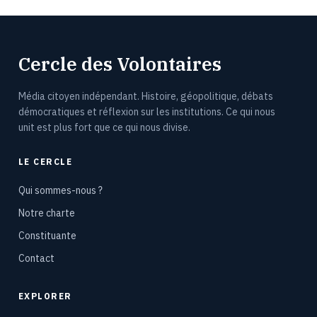
Cercle des Volontaires
Média citoyen indépendant. Histoire, géopolitique, débats
démocratiques et réflexion sur les institutions. Ce qui nous
unit est plus fort que ce qui nous divise.
LE CERCLE
Qui sommes-nous ?
Notre charte
Constituante
Contact
EXPLORER