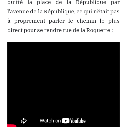
quitté la place de la République par
l’avenue de la République, ce qui n’était pas
à proprement parler le chemin le plus
direct pour se rendre rue de la Roquette :