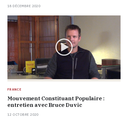
18 DÉCEMBRE 2020
FRANCE
Mouvement Constituant Populaire :
entretien avec Bruce Duvic
12 OCTOBRE 2020