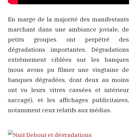
En marge de la majorité des manifestants
marchant dans une ambiance joviale, de
petits groupes ont perpétré des
dégradations importantes. Dégradations
extrêmement ciblées sur les banques
(nous avons pu filmer une vingtaine de
banques dégradées, dont deux au moins
ont vu leurs vitres cassées et intérieur
saccagé), et les affichages publicitaires,
notamment ceux relatifs aux médias.