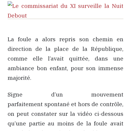
La foule a alors repris son chemin en
direction de la place de la République,
comme elle l’avait quittée, dans une
ambiance bon enfant, pour son immense
majorité.
Signe d’un mouvement
parfaitement spontané et hors de contrôle,
on peut constater sur la vidéo ci-dessous
qu’une partie au moins de la foule avait