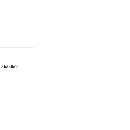
s Abdallah