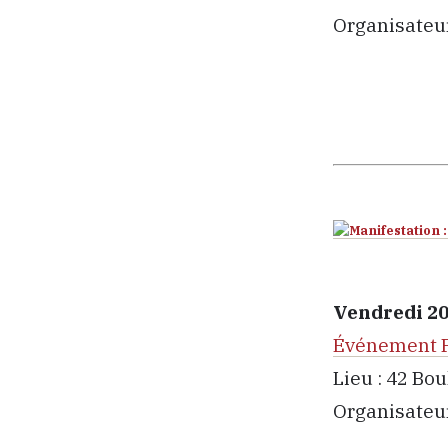
Organisateur 
Vendredi 20
Événement 
Lieu : 42 Bo
Organisateur