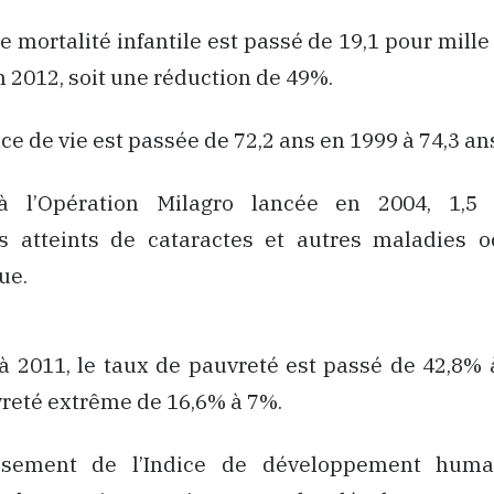
de mortalité infantile est passé de 19,1 pour mille
n 2012, soit une réduction de 49%.
nce de vie est passée de 72,2 ans en 1999 à 74,3 an
à l’Opération Milagro lancée en 2004, 1,5 
s atteints de cataractes et autres maladies oc
ue.
à 2011, le taux de pauvreté est passé de 42,8% 
reté extrême de 16,6% à 7%.
ssement de l’Indice de développement huma