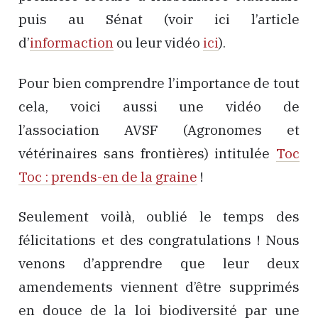
puis au Sénat (voir ici l’article
d’
informaction
ou leur vidéo
ici
).
Pour bien comprendre l’importance de tout
cela, voici aussi une vidéo de
l’association AVSF (Agronomes et
vétérinaires sans frontières) intitulée
Toc
Toc : prends-en de la graine
!
Seulement voilà, oublié le temps des
félicitations et des congratulations ! Nous
venons d’apprendre que leur deux
amendements viennent d’être supprimés
en douce de la loi biodiversité par une