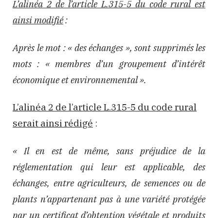
L’alinéa 2 de l’article L.315-5 du code rural est
ainsi modifié
:
Après le mot : « des échanges », sont supprimés les
mots : « membres d’un groupement d’intérêt
économique et environnemental ».
L’alinéa 2 de l’article L.315-5 du code rural
serait ainsi rédigé
:
« Il en est de même, sans préjudice de la
réglementation qui leur est applicable, des
échanges, entre agriculteurs, de semences ou de
plants n’appartenant pas à une variété protégée
par un certificat d’obtention végétale et produits