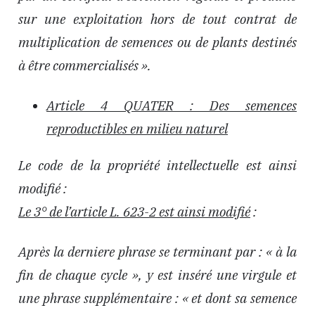
sur une exploitation hors de tout contrat de
multiplication de semences ou de plants destinés
à être commercialisés ».
Article 4 QUATER : Des semences
reproductibles en milieu naturel
Le code de la propriété intellectuelle est ainsi
modifié :
Le 3° de l’article L. 623-2 est ainsi modifié
:
Après la derniere phrase se terminant par : « à la
fin de chaque cycle », y est inséré une virgule et
une phrase supplémentaire : « et dont sa semence