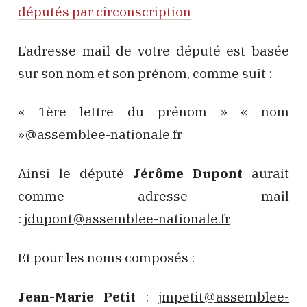
députés par circonscription
L’adresse mail de votre député est basée
sur son nom et son prénom, comme suit :
« 1ère lettre du prénom » « nom
»@assemblee-nationale.fr
Ainsi le député
Jérôme Dupont
aurait
comme adresse mail
:
jdupont@assemblee-nationale.fr
Et pour les noms composés :
Jean-Marie Petit
:
jmpetit@assemblee-