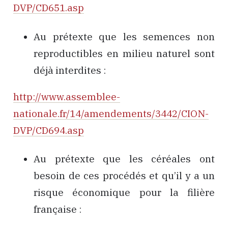
DVP/CD651.asp
Au prétexte que les semences non
reproductibles en milieu naturel sont
déjà interdites :
http://www.assemblee-
nationale.fr/14/amendements/3442/CION-
DVP/CD694.asp
Au prétexte que les céréales ont
besoin de ces procédés et qu’il y a un
risque économique pour la filière
française :