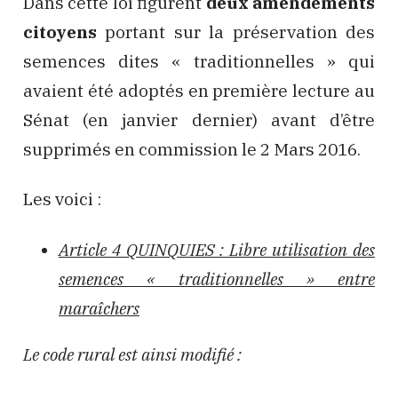
Dans cette loi figurent
deux amendements
citoyens
portant sur la préservation des
semences dites « traditionnelles » qui
avaient été adoptés en première lecture au
Sénat (en janvier dernier) avant d’être
supprimés en commission le 2 Mars 2016.
Les voici :
Article 4 QUINQUIES : Libre utilisation des
semences « traditionnelles » entre
maraîchers
Le code rural est ainsi modifié :