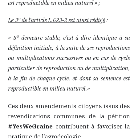
est reproductible en milieu naturel » ;
Le 3° de l’article L.623-2 est ainsi rédigé
:
« 3° demeure stable, c’est-à-dire identique à sa
définition initiale, à la suite de ses reproductions
ou multiplications successives ou en cas de cycle
particulier de reproduction ou de multiplication,
à la fin de chaque cycle, et dont sa semence est
reproductible en milieu naturel.»
Ces deux amendements citoyens issus des
revendications communes de la pétition
#YesWeGraine
contribuent à favoriser la
pratique de l’agroécologie.