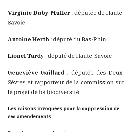
Virginie Duby-Muller
: députée de Haute-
Savoie
Antoine Herth
: député du Bas-Rhin
Lionel Tardy
: député de Haute-Savoie
Geneviève Gaillard
: députée des Deux-
Sèvres et rapporteur de la commission sur
le projet de loi biodiversité
Les raisons invoquées pour la suppression de
ces amendements