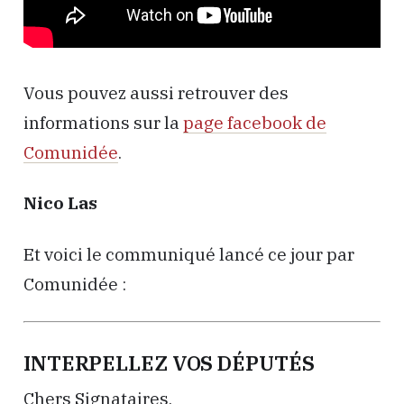
Vous pouvez aussi retrouver des
informations sur la
page facebook de
Comunidée
.
Nico Las
Et voici le communiqué lancé ce jour par
Comunidée :
INTERPELLEZ VOS DÉPUTÉS
Chers Signataires,