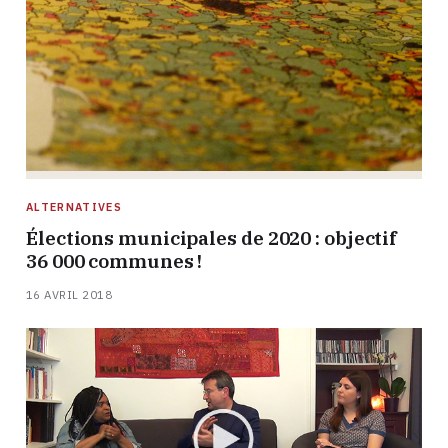
ALTERNATIVES
Élections municipales de 2020 : objectif
36 000 communes !
16 AVRIL 2018