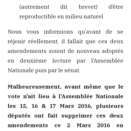
(autrement dit brevet) d’être
reproductible en milieu naturel
Nous vous informions qu’avant de se
réjouir réellement, il fallait que ces deux
amendements soient de nouveau adoptés
en deuxième lecture par l’Assemblée
Nationale puis par le sénat.
Malheureusement, avant même que le
vote n’ait lieu à l’Assemblée Nationale
les 15, 16 & 17 Mars 2016, plusieurs
députés ont fait supprimer ces deux
amendements ce 2 Mars 2016 en