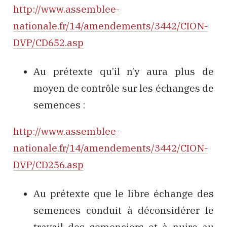
http://www.assemblee-
nationale.fr/14/amendements/3442/CION-
DVP/CD652.asp
Au prétexte qu’il n’y aura plus de
moyen de contrôle sur les échanges de
semences :
http://www.assemblee-
nationale.fr/14/amendements/3442/CION-
DVP/CD256.asp
Au prétexte que le libre échange des
semences conduit à déconsidérer le
travail des semenciers et à nuire au