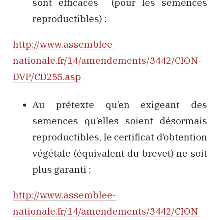
sont efficaces (pour les semences
reproductibles) :
http://www.assemblee-
nationale.fr/14/amendements/3442/CION-
DVP/CD255.asp
Au prétexte qu’en exigeant des
semences qu’elles soient désormais
reproductibles, le certificat d’obtention
végétale (équivalent du brevet) ne soit
plus garanti :
http://www.assemblee-
nationale.fr/14/amendements/3442/CION-