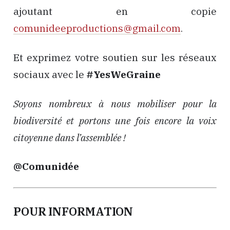
ajoutant en copie
comunideeproductions@gmail.com
.
Et exprimez votre soutien sur les réseaux
sociaux avec le
#YesWeGraine
Soyons nombreux à nous mobiliser pour la
biodiversité et portons une fois encore la voix
citoyenne dans l’assemblée !
@Comunidée
POUR INFORMATION