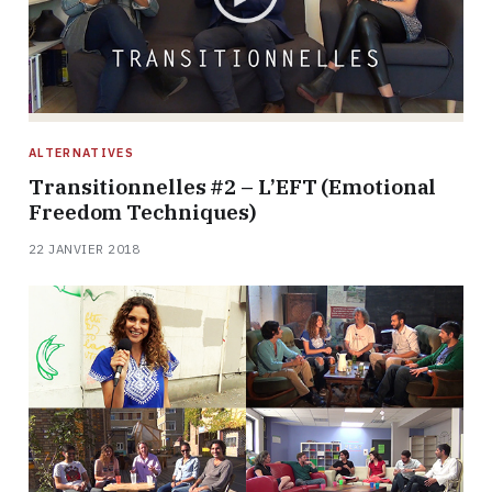
ALTERNATIVES
Transitionnelles #2 – L’EFT (Emotional
Freedom Techniques)
22 JANVIER 2018