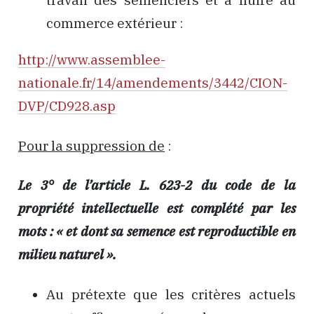
commerce extérieur :
http://www.assemblee-
nationale.fr/14/amendements/3442/CION-
DVP/CD928.asp
Pour la suppression de
:
Le 3° de l’article L. 623-2 du code de la
propriété intellectuelle est complété par les
mots : « et dont sa semence est reproductible en
milieu naturel ».
Au prétexte que les critères actuels