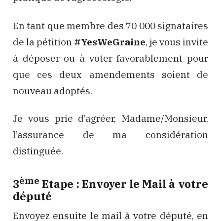
En tant que membre des 70 000 signataires
de la pétition
#YesWeGraine
, je vous invite
à déposer ou à voter favorablement pour
que ces deux amendements soient de
nouveau adoptés.
Je vous prie d’agréer, Madame/Monsieur,
l’assurance de ma considération
distinguée.
ème
3
Etape : Envoyer le Mail à votre
député
Envoyez ensuite le mail à votre député, en