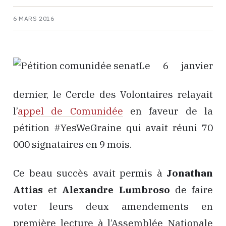
6 MARS 2016
Le 6 janvier
dernier, le Cercle des Volontaires relayait
l’
appel de Comunidée
en faveur de la
pétition #YesWeGraine qui avait réuni 70
000 signataires en 9 mois.
Ce beau succès avait permis à
Jonathan
Attias
et
Alexandre Lumbroso
de faire
voter leurs deux amendements en
première lecture à l’Assemblée Nationale