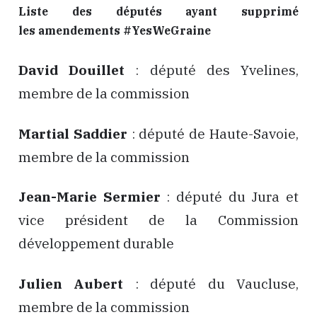
Liste des députés ayant supprimé
les amendements #YesWeGraine
David Douillet
: député des Yvelines,
membre de la commission
Martial Saddier
: député de Haute-Savoie,
membre de la commission
Jean-Marie Sermier
: député du Jura et
vice président de la Commission
développement durable
Julien Aubert
: député du Vaucluse,
membre de la commission