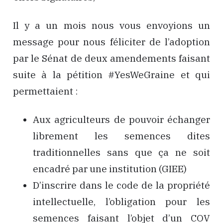
Il y a un mois nous vous envoyions un
message pour nous féliciter de l’adoption
par le Sénat de deux amendements faisant
suite à la pétition #YesWeGraine et qui
permettaient :
Aux agriculteurs de pouvoir échanger
librement les semences dites
traditionnelles sans que ça ne soit
encadré par une institution (GIEE)
D’inscrire dans le code de la propriété
intellectuelle, l’obligation pour les
semences faisant l’objet d’un COV