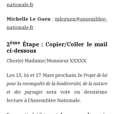
nationale.fr
Michelle Le Guen
:
mleguen@assemblee-
nationale.fr
ème
2
Étape : Copier/Coller le mail
ci-dessous
Cher(e) Madame/Monsieur XXXXX
Les 15, 16 et 17 Mars prochain, le
Projet de loi
pour la reconquête de la biodiversité, de la nature
et des paysages
sera voté en deuxième
lecture à l’Assemblée Nationale.