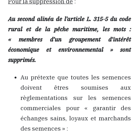
Pour la suppression de
:
Au second alinéa de l’article L. 315-5 du code
rural et de la pêche maritime, les mots :
« membres d’un groupement d’intérêt
économique et environnemental » sont
supprimés.
Au prétexte que toutes les semences
doivent êtres soumises aux
règlementations sur les semences
commerciales pour « garantir des
échanges sains, loyaux et marchands
des semences » :