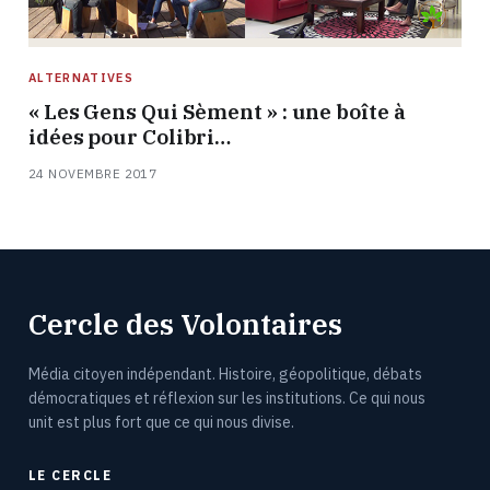
ALTERNATIVES
« Les Gens Qui Sèment » : une boîte à
idées pour Colibri…
24 NOVEMBRE 2017
Cercle des Volontaires
Média citoyen indépendant. Histoire, géopolitique, débats
démocratiques et réflexion sur les institutions. Ce qui nous
unit est plus fort que ce qui nous divise.
LE CERCLE