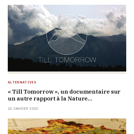
ALTERNATIVES
« Till Tomorrow », un documentaire sur
un autre rapport à la Nature…
20 JANVIER 2020