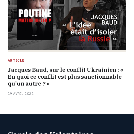
ARTICLE
Jacques Baud, sur le conflit Ukrainien : «
En quoi ce conflit est plus sanctionnable
qu’un autre ? »
19 AVRIL 2022