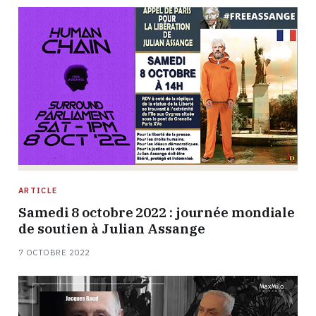
ARTICLE
Samedi 8 octobre 2022 : journée mondiale
de soutien à Julian Assange
7 OCTOBRE 2022