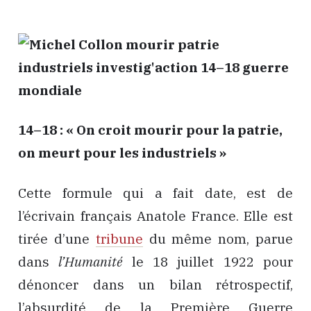
14–18 : « On croit mourir pour la patrie,
on meurt pour les industriels »
Cette formule qui a fait date, est de
l’écrivain français Anatole France. Elle est
tirée d’une
tribune
du même nom, parue
dans
l’Humanité
le 18 juillet 1922 pour
dénoncer dans un bilan rétrospectif,
l’absurdité de la Première Guerre