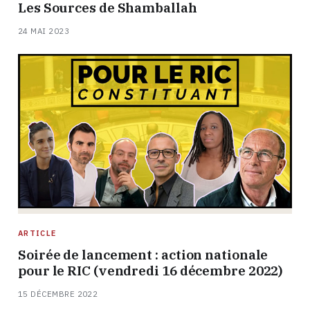
Les Sources de Shamballah
24 MAI 2023
ARTICLE
Soirée de lancement : action nationale
pour le RIC (vendredi 16 décembre 2022)
15 DÉCEMBRE 2022