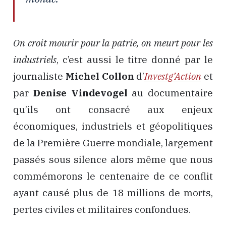
On croit mourir pour la patrie, on meurt pour les
industriels
, c’est aussi le titre donné par le
journaliste
Michel Collon
d’
Investg’Action
et
par
Denise Vindevogel
au documentaire
qu’ils ont consacré aux enjeux
économiques, industriels et géopolitiques
de la Première Guerre mondiale, largement
passés sous silence alors même que nous
commémorons le centenaire de ce conflit
ayant causé plus de 18 millions de morts,
pertes civiles et militaires confondues.