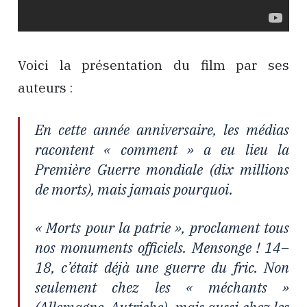
Voici la présentation du film par ses
auteurs :
En cette année anniversaire, les médias
racontent « comment » a eu lieu la
Première Guerre mondiale (dix millions
de morts), mais jamais pourquoi.
« Morts pour la patrie », proclament tous
nos monuments officiels. Mensonge ! 14–
18, c’était déjà une guerre du fric. Non
seulement chez les « méchants »
(Allemagne, Autriche), mais aussi chez les