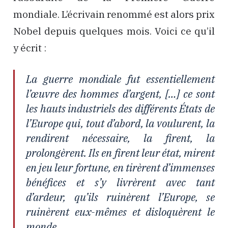
mondiale. L’écrivain renommé est alors prix
Nobel depuis quelques mois. Voici ce qu’il
y écrit :
La guerre mondiale fut essentiellement
l’œuvre des hommes d’argent, […] ce sont
les hauts industriels des différents États de
l’Europe qui, tout d’abord, la voulurent, la
rendirent nécessaire, la firent, la
prolongèrent. Ils en firent leur état, mirent
en jeu leur fortune, en tirèrent d’immenses
bénéfices et s’y livrèrent avec tant
d’ardeur, qu’ils ruinèrent l’Europe, se
ruinèrent eux-mêmes et disloquèrent le
monde.