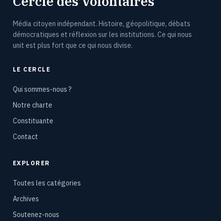
Cercle des Volontaires
Média citoyen indépendant. Histoire, géopolitique, débats
démocratiques et réflexion sur les institutions. Ce qui nous
unit est plus fort que ce qui nous divise.
LE CERCLE
Qui sommes-nous ?
Notre charte
Constituante
Contact
EXPLORER
Toutes les catégories
Archives
Soutenez-nous