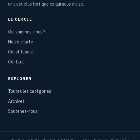
unit est plus fort que ce qui nous divise.
LE CERCLE
Qui sommes-nous ?
Notre charte
Constituante
Contact
EXPLORER
Toutes les catégories
Archives
Soutenez-nous