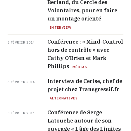
Berland, du Cercle des
Volontaires, pour en faire
un montage orienté
INTERVIEW
Conférence : « Mind-Control
5 FÉVRIER 2014
hors de contrôle » avec
Cathy O’Brien et Mark
Phillips
MÉDIAS
Interview de Cerise, chef de
5 FÉVRIER 2014
projet chez Transgressif.fr
ALTERNATIVES
Conférence de Serge
3 FÉVRIER 2014
Latouche autour de son
ouvrage « L’âge des Limites