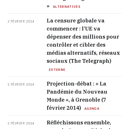
»
ALTERNATIVES
La censure globale va
2 FÉVRIER 2014
commencer : l’UE va
dépenser des millions pour
contrôler et cibler des
médias alternatifs, réseaux
sociaux (The Telegraph)
EXTERNE
Projection-débat : « La
1 FÉVRIER 2014
Pandémie du Nouveau
Monde », à Grenoble (7
février 2014)
AGENDA
Réfléchissons ensemble,
1 FÉVRIER 2014