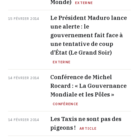
Monde)
EXTERNE
Le Président Maduro lance
15 FÉVRIER 2014
une alerte : le
gouvernement fait face à
une tentative de coup
d’État (Le Grand Soir)
EXTERNE
Conférence de Michel
14 FÉVRIER 2014
Rocard : « La Gouvernance
Mondiale et les Pôles »
CONFÉRENCE
Les Taxis ne sont pas des
14 FÉVRIER 2014
pigeons !
ARTICLE