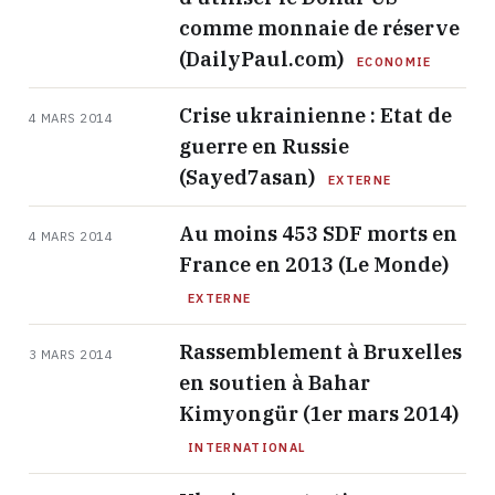
comme monnaie de réserve
(DailyPaul.com)
ECONOMIE
Crise ukrainienne : Etat de
4 MARS 2014
guerre en Russie
(Sayed7asan)
EXTERNE
Au moins 453 SDF morts en
4 MARS 2014
France en 2013 (Le Monde)
EXTERNE
Rassemblement à Bruxelles
3 MARS 2014
en soutien à Bahar
Kimyongür (1er mars 2014)
INTERNATIONAL