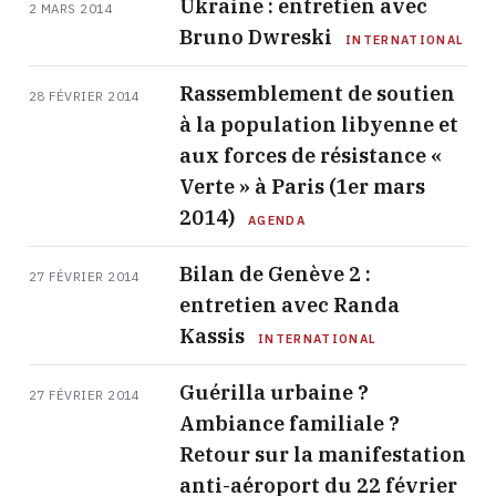
Ukraine : entretien avec
2 MARS 2014
Bruno Dwreski
INTERNATIONAL
Rassemblement de soutien
28 FÉVRIER 2014
à la population libyenne et
aux forces de résistance «
Verte » à Paris (1er mars
2014)
AGENDA
Bilan de Genève 2 :
27 FÉVRIER 2014
entretien avec Randa
Kassis
INTERNATIONAL
Guérilla urbaine ?
27 FÉVRIER 2014
Ambiance familiale ?
Retour sur la manifestation
anti-aéroport du 22 février