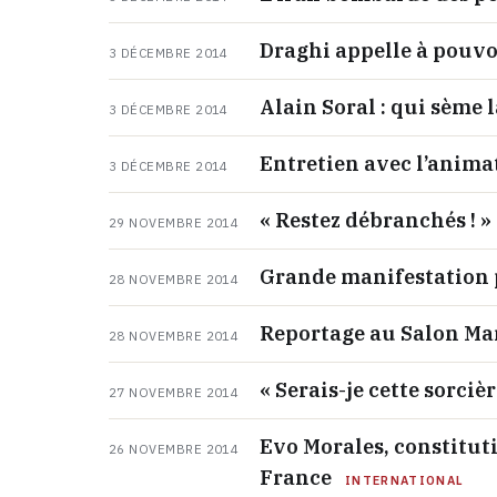
Draghi appelle à pouvoi
3 DÉCEMBRE 2014
Alain Soral : qui sème 
3 DÉCEMBRE 2014
Entretien avec l’anima
3 DÉCEMBRE 2014
« Restez débranchés ! »
29 NOVEMBRE 2014
Grande manifestation 
28 NOVEMBRE 2014
Reportage au Salon Mar
28 NOVEMBRE 2014
« Serais-je cette sorciè
27 NOVEMBRE 2014
Evo Morales, constitut
26 NOVEMBRE 2014
France
INTERNATIONAL