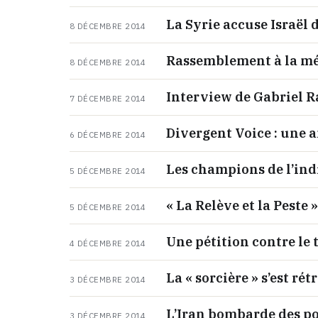
La Syrie accuse Israël 
8 DÉCEMBRE 2014
Rassemblement à la mé
8 DÉCEMBRE 2014
Interview de Gabriel Ra
7 DÉCEMBRE 2014
Divergent Voice : une a
6 DÉCEMBRE 2014
Les champions de l’ind
5 DÉCEMBRE 2014
« La Relève et la Peste 
5 DÉCEMBRE 2014
Une pétition contre le 
4 DÉCEMBRE 2014
La « sorcière » s’est rét
3 DÉCEMBRE 2014
L’Iran bombarde des po
3 DÉCEMBRE 2014