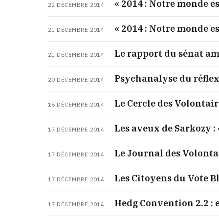
« 2014 : Notre monde est
22 DÉCEMBRE 2014
« 2014 : Notre monde est
21 DÉCEMBRE 2014
Le rapport du sénat amé
21 DÉCEMBRE 2014
Psychanalyse du réflex
20 DÉCEMBRE 2014
Le Cercle des Volontaire
18 DÉCEMBRE 2014
Les aveux de Sarkozy : 
17 DÉCEMBRE 2014
Le Journal des Volonta
17 DÉCEMBRE 2014
Les Citoyens du Vote Bl
17 DÉCEMBRE 2014
Hedg Convention 2.2 : 
17 DÉCEMBRE 2014