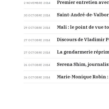
Premier entretien avec 
2 NOVEMBRE 2014
Saint-André-de-Valborg
30 OCTOBRE 2014
Mali : le point de vue t
29 OCTOBRE 2014
Discours de Vladimir P
27 OCTOBRE 2014
La gendarmerie réprime
27 OCTOBRE 2014
Serena Shim, journalis
26 OCTOBRE 2014
Marie-Monique Robin : 
26 OCTOBRE 2014